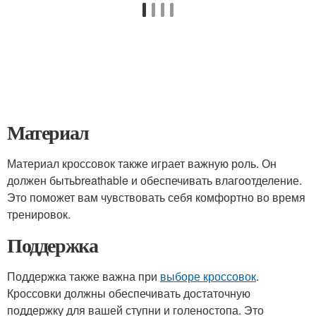
Материал
Материал кроссовок также играет важную роль. Он
должен бытьbreathable и обеспечивать влагоотделение.
Это поможет вам чувствовать себя комфортно во время
тренировок.
Поддержка
Поддержка также важна при
выборе кроссовок
.
Кроссовки должны обеспечивать достаточную
поддержку для вашей ступни и голеностопа. Это