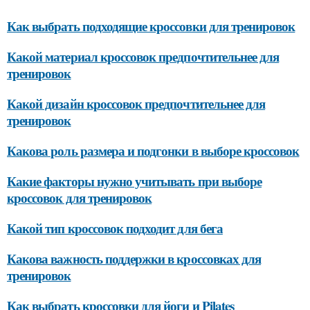
Как выбрать подходящие кроссовки для тренировок
Какой материал кроссовок предпочтительнее для
тренировок
Какой дизайн кроссовок предпочтительнее для
тренировок
Какова роль размера и подгонки в выборе кроссовок
Какие факторы нужно учитывать при выборе
кроссовок для тренировок
Какой тип кроссовок подходит для бега
Какова важность поддержки в кроссовках для
тренировок
Как выбрать кроссовки для йоги и Pilates