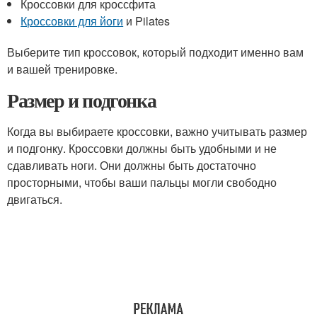
Кроссовки для кроссфита
Кроссовки для йоги
и Pilates
Выберите тип кроссовок, который подходит именно вам
и вашей тренировке.
Размер и подгонка
Когда вы выбираете кроссовки, важно учитывать размер
и подгонку. Кроссовки должны быть удобными и не
сдавливать ноги. Они должны быть достаточно
просторными, чтобы ваши пальцы могли свободно
двигаться.