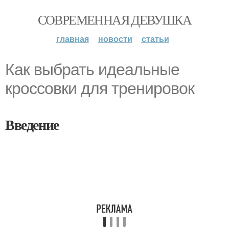
СОВРЕМЕННАЯ ДЕВУШКА
главная
новости
статьи
Как выбрать идеальные
кроссовки для тренировок
Введение