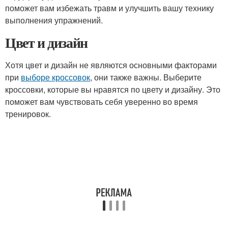
поможет вам избежать травм и улучшить вашу технику
выполнения упражнений.
Цвет и дизайн
Хотя цвет и дизайн не являются основными факторами
при
выборе кроссовок
, они также важны. Выберите
кроссовки, которые вы нравятся по цвету и дизайну. Это
поможет вам чувствовать себя уверенно во время
тренировок.