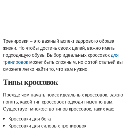
Тренировки – это важный аспект здорового образа
жизни. Но чтобы достичь своих целей, важно иметь
подходящую обувь. Выбор идеальных кроссовок
для
тренировок
может быть сложным, но с этой статьей вы
сможете легко найти то, что вам нужно.
Типы кроссовок
Прежде чем начать поиск идеальных кроссовок, важно
понять, какой тип кроссовок подходит именно вам.
Существует множество типов кроссовок, таких как:
Кроссовки для бега
Кроссовки для силовых тренировок