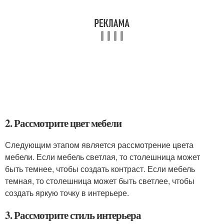
2. Рассмотрите цвет мебели
Следующим этапом является рассмотрение цвета
мебели. Если мебель светлая, то столешница может
быть темнее, чтобы создать контраст. Если мебель
темная, то столешница может быть светлее, чтобы
создать яркую точку в интерьере.
3. Рассмотрите стиль интерьера