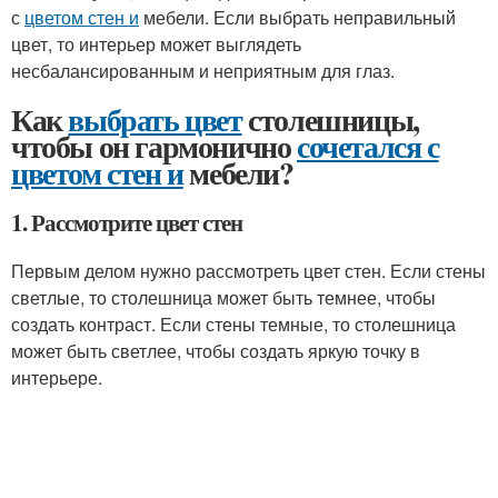
с
цветом стен и
мебели. Если выбрать неправильный
цвет, то интерьер может выглядеть
несбалансированным и неприятным для глаз.
Как
выбрать цвет
столешницы,
чтобы он гармонично
сочетался с
цветом стен и
мебели?
1. Рассмотрите цвет стен
Первым делом нужно рассмотреть цвет стен. Если стены
светлые, то столешница может быть темнее, чтобы
создать контраст. Если стены темные, то столешница
может быть светлее, чтобы создать яркую точку в
интерьере.