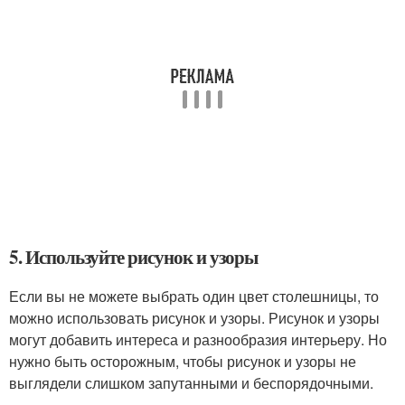
5. Используйте рисунок и узоры
Если вы не можете выбрать один цвет столешницы, то
можно использовать рисунок и узоры. Рисунок и узоры
могут добавить интереса и разнообразия интерьеру. Но
нужно быть осторожным, чтобы рисунок и узоры не
выглядели слишком запутанными и беспорядочными.