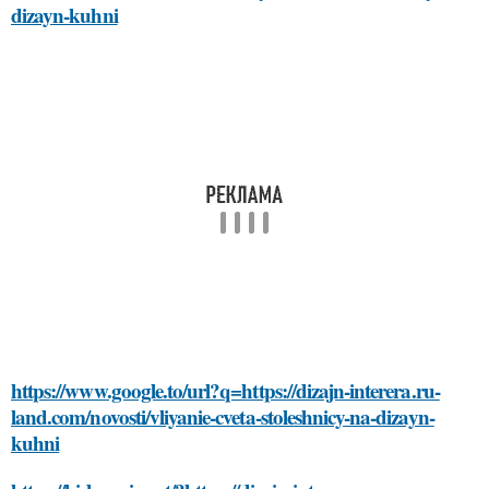
dizayn-kuhni
https://www.google.to/url?q=https://dizajn-interera.ru-
land.com/novosti/vliyanie-cveta-stoleshnicy-na-dizayn-
kuhni