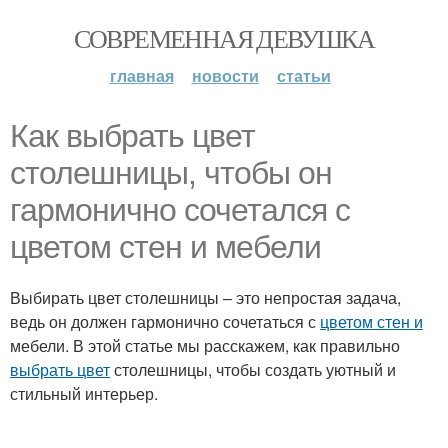
СОВРЕМЕННАЯ ДЕВУШКА
главная
новости
статьи
Как выбрать цвет
столешницы, чтобы он
гармонично сочетался с
цветом стен и мебели
Выбирать цвет столешницы – это непростая задача,
ведь он должен гармонично сочетаться с
цветом стен и
мебели. В этой статье мы расскажем, как правильно
выбрать цвет
столешницы, чтобы создать уютный и
стильный интерьер.