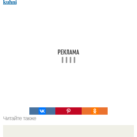
kuhni
Читайте также