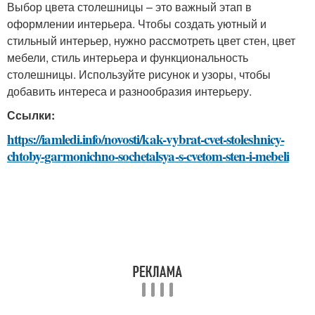
Выбор цвета столешницы – это важный этап в
оформлении интерьера. Чтобы создать уютный и
стильный интерьер, нужно рассмотреть цвет стен, цвет
мебели, стиль интерьера и функциональность
столешницы. Используйте рисунок и узоры, чтобы
добавить интереса и разнообразия интерьеру.
Ссылки:
https://iamledi.info/novosti/kak-vybrat-cvet-stoleshnicy-
chtoby-garmonichno-sochetalsya-s-cvetom-sten-i-mebeli