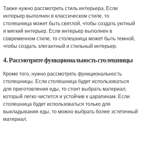
Также нужно рассмотреть стиль интерьера. Если
интерьер выполнен в классическом стиле, то
столешница может быть светлой, чтобы создать уютный
и мягкий интерьер. Если интерьер выполнен в
современном стиле, то столешница может быть темной,
чтобы создать элегантный и стильный интерьер.
4. Рассмотрите функциональность столешницы
Кроме того, нужно рассмотреть функциональность
столешницы. Если столешница будет использоваться
для приготовления еды, то стоит выбрать материал,
который легко чистится и устойчив к царапинам. Если
столешница будет использоваться только для
выкладывания еды, то можно выбрать более эстетичный
материал.