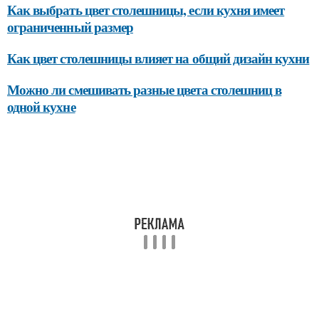
Как выбрать цвет столешницы, если кухня имеет
ограниченный размер
Как цвет столешницы влияет на общий дизайн кухни
Можно ли смешивать разные цвета столешниц в
одной кухне