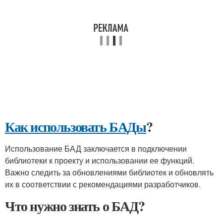
Как использовать БАДы
?
Использование БАД заключается в подключении
библиотеки к проекту и использовании ее функций.
Важно следить за обновлениями библиотек и обновлять
их в соответствии с рекомендациями разработчиков.
Что нужно знать о БАД?