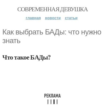
СОВРЕМЕННАЯ ДЕВУШКА
главная
новости
статьи
Как выбрать БАДы: что нужно
знать
Что такое БАДы?