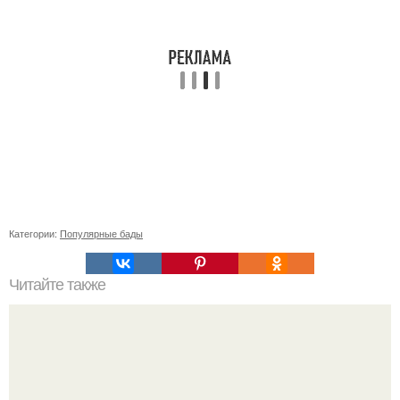
Категории:
Популярные бады
Читайте также