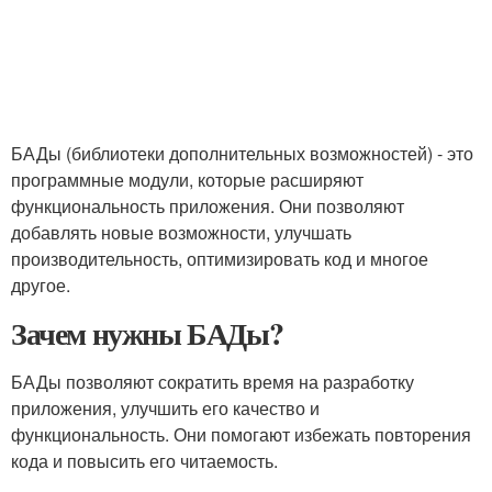
БАДы (библиотеки дополнительных возможностей) - это
программные модули, которые расширяют
функциональность приложения. Они позволяют
добавлять новые возможности, улучшать
производительность, оптимизировать код и многое
другое.
Зачем нужны БАДы?
БАДы позволяют сократить время на разработку
приложения, улучшить его качество и
функциональность. Они помогают избежать повторения
кода и повысить его читаемость.