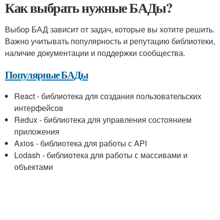
Как выбрать нужные БАДы?
Выбор БАД зависит от задач, которые вы хотите решить.
Важно учитывать популярность и репутацию библиотеки,
наличие документации и поддержки сообщества.
Популярные БАДы
React - библиотека для создания пользовательских
интерфейсов
Redux - библиотека для управления состоянием
приложения
Axios - библиотека для работы с API
Lodash - библиотека для работы с массивами и
объектами