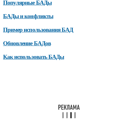
Популярные БАДы
БАДы и конфликты
Пример использования БАД
Обновление БАДов
Как использовать БАДы