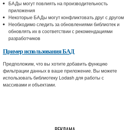
БАДы могут повлиять на производительность
приложения
Некоторые БАДы могут конфликтовать друг с другом
Необходимо следить за обновлениями библиотек и
обновлять их в соответствии с рекомендациями
разработчиков
Пример использования БАД
Предположим, что вы хотите добавить функцию
фильтрации данных в ваше приложение. Вы можете
использовать библиотеку Lodash для работы с
массивами и объектами.