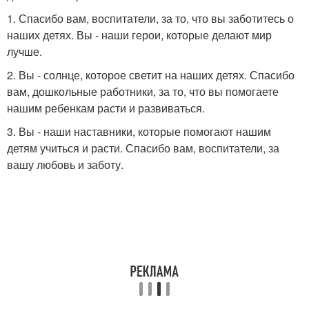
1. Спасибо вам, воспитатели, за то, что вы заботитесь о
наших детях. Вы - наши герои, которые делают мир
лучше.
2. Вы - солнце, которое светит на наших детях. Спасибо
вам, дошкольные работники, за то, что вы помогаете
нашим ребенкам расти и развиваться.
3. Вы - наши наставники, которые помогают нашим
детям учиться и расти. Спасибо вам, воспитатели, за
вашу любовь и заботу.