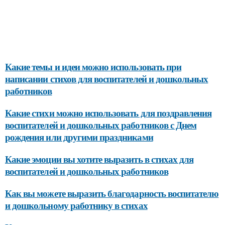
Какие темы и идеи можно использовать при
написании стихов для воспитателей и дошкольных
работников
Какие стихи можно использовать для поздравления
воспитателей и дошкольных работников с Днем
рождения или другими праздниками
Какие эмоции вы хотите выразить в стихах для
воспитателей и дошкольных работников
Как вы можете выразить благодарность воспитателю
и дошкольному работнику в стихах