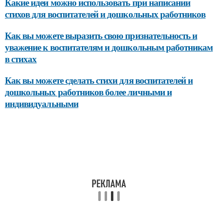
Какие идеи можно использовать при написании
стихов для воспитателей и дошкольных работников
Как вы можете выразить свою признательность и
уважение к воспитателям и дошкольным работникам
в стихах
Как вы можете сделать стихи для воспитателей и
дошкольных работников более личными и
индивидуальными