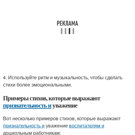
4. Используйте ритм и музыкальность, чтобы сделать
стихи более эмоциональными.
Примеры стихов, которые выражают
признательность и
уважение
Вот несколько примеров стихов, которые выражают
признательность и
уважение
воспитателям и
дошкольным работникам: