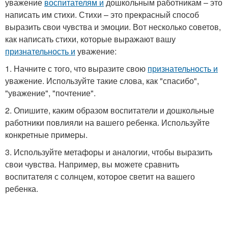
уважение
воспитателям и
дошкольным работникам – это
написать им стихи. Стихи – это прекрасный способ
выразить свои чувства и эмоции. Вот несколько советов,
как написать стихи, которые выражают вашу
признательность и
уважение:
1. Начните с того, что выразите свою
признательность и
уважение. Используйте такие слова, как "спасибо",
"уважение", "почтение".
2. Опишите, каким образом воспитатели и дошкольные
работники повлияли на вашего ребенка. Используйте
конкретные примеры.
3. Используйте метафоры и аналогии, чтобы выразить
свои чувства. Например, вы можете сравнить
воспитателя с солнцем, которое светит на вашего
ребенка.