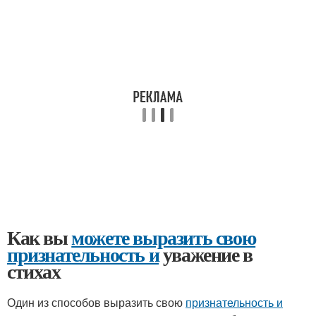
Как вы
можете выразить свою
признательность и
уважение в
стихах
Один из способов выразить свою
признательность и