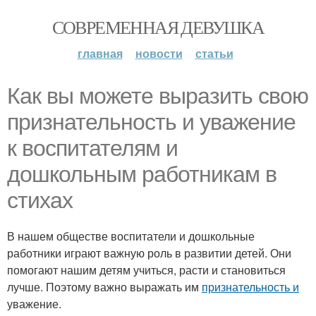
СОВРЕМЕННАЯ ДЕВУШКА
главная
новости
статьи
Как вы можете выразить свою
признательность и уважение
к воспитателям и
дошкольным работникам в
стихах
В нашем обществе воспитатели и дошкольные
работники играют важную роль в развитии детей. Они
помогают нашим детям учиться, расти и становиться
лучше. Поэтому важно выражать им
признательность и
уважение.