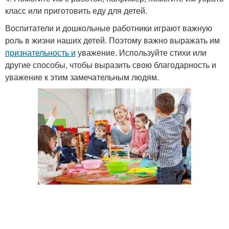
класс или приготовить еду для детей.
Воспитатели и дошкольные работники играют важную
роль в жизни наших детей. Поэтому важно выражать им
признательность и
уважение. Используйте стихи или
другие способы, чтобы выразить свою благодарность и
уважение к этим замечательным людям.