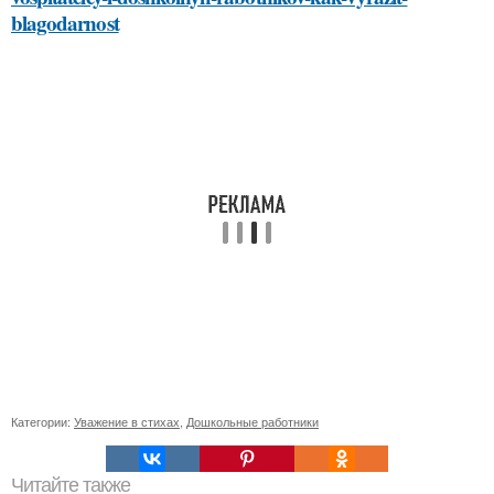
blagodarnost
Категории:
Уважение в стихах
,
Дошкольные работники
Читайте также