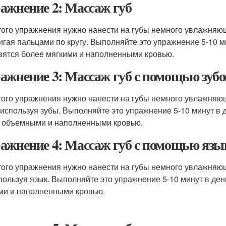
ажнение 2: Массаж губ
того упражнения нужно нанести на губы немного увлажняю
вигая пальцами по кругу. Выполняйте это упражнение 5-10 м
вятся более мягкими и наполненными кровью.
ажнение 3: Массаж губ с помощью зубо
того упражнения нужно нанести на губы немного увлажняющ
, используя зубы. Выполняйте это упражнение 5-10 минут в 
 объемными и наполненными кровью.
ажнение 4: Массаж губ с помощью язы
того упражнения нужно нанести на губы немного увлажняю
спользуя язык. Выполняйте это упражнение 5-10 минут в ден
ми и наполненными кровью.