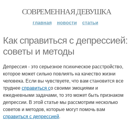
СОВРЕМЕННАЯ ДЕВУШКА
главная
новости
статьи
Как справиться с депрессией:
советы и методы
Депрессия - это серьезное психическое расстройство,
которое может сильно повлиять на качество жизни
человека. Если вы чувствуете, что вам становится все
труднее
справиться с
о своими эмоциями и
ежедневными задачами, то это может быть признаком
депрессии. В этой статье мы рассмотрим несколько
советов и методов, которые могут помочь вам
справиться с депрессией
.