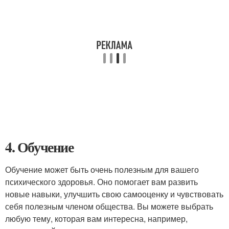
4. Обучение
Обучение может быть очень полезным для вашего
психического здоровья. Оно помогает вам развить
новые навыки, улучшить свою самооценку и чувствовать
себя полезным членом общества. Вы можете выбрать
любую тему, которая вам интересна, например,