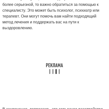
более серьезной, то важно обратиться за помощью к
специалисту. Это может быть психолог, психиатр или
терапевт. Они могут помочь вам найти подходящий
метод лечения и поддержать вас на пути к
выздоровлению.
В заключение, депрессия - это серьезное расстройство,