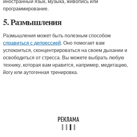
иностранный язык, музыка, живопись или
программирование.
5. Размышления
Размышления может быть полезным способом
справиться с депрессией
. Оно помогает вам
успокоиться, сконцентрироваться на своем дыхании и
освободиться от стресса. Вы можете выбрать любую
технику, которая вам нравится, например, медитацию,
йогу или аутогенная тренировка.