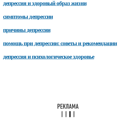
депрессия и здоровый образ жизни
симптомы депрессии
причины депрессии
помощь при депрессии: советы и рекомендации
депрессия и психологическое здоровье