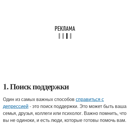
1. Поиск поддержки
Один из самых важных способов
справиться с
депрессией
- это поиск поддержки. Это может быть ваша
семья, друзья, коллеги или психолог. Важно помнить, что
вы не одиноки, и есть люди, которые готовы помочь вам.