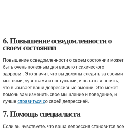
6. Повышение осведомленности о
своем состоянии
Повышение осведомленности о своем состоянии может
быть очень полезным для вашего психического
здоровья. Это значит, что вы должны следить за своими
мыслями, чувствами и поступками, и пытаться понять,
что вызывает ваши депрессивные эмоции. Это может
помочь вам изменить свое мышление и поведение, и
лучше
справиться с
о своей депрессией.
7. Помощь специалиста
Если вы чувствуете, что ваша депрессия становится все