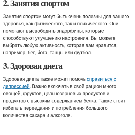
2. Занятия спортом
Занятия спортом могут быть очень полезны для вашего
здоровья, как физического, так и психического. Они
помогают высвободить эндорфины, которые
способствуют улучшению настроения. Вы можете
выбрать любую активность, которая вам нравится,
например, бег, йога, танцы или футбол.
3. Здоровая диета
Здоровая диета также может помочь
справиться с
депрессией
. Важно включать в свой рацион много
овощей, фруктов, цельнозерновых продуктов и
продуктов с высоким содержанием белка. Также стоит
избегать переедания и потребления большого
количества сахара и алкоголя.