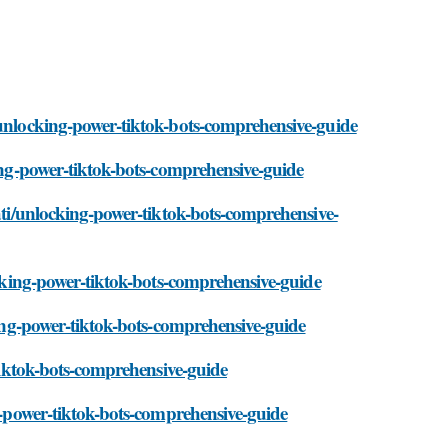
/unlocking-power-tiktok-bots-comprehensive-guide
king-power-tiktok-bots-comprehensive-guide
tati/unlocking-power-tiktok-bots-comprehensive-
locking-power-tiktok-bots-comprehensive-guide
cking-power-tiktok-bots-comprehensive-guide
-tiktok-bots-comprehensive-guide
ng-power-tiktok-bots-comprehensive-guide