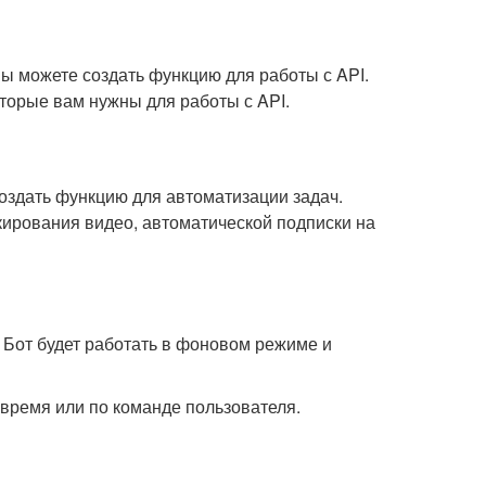
вы можете создать функцию для работы с API.
торые вам нужны для работы с API.
создать функцию для автоматизации задач.
кирования видео, автоматической подписки на
. Бот будет работать в фоновом режиме и
 время или по команде пользователя.