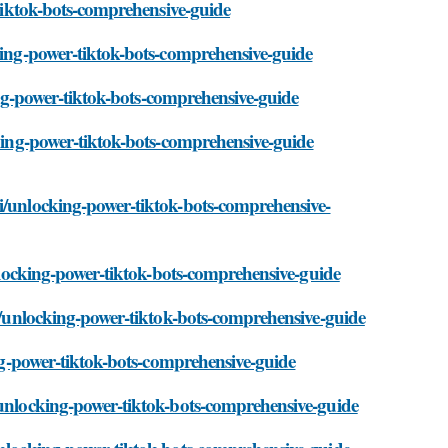
-tiktok-bots-comprehensive-guide
cking-power-tiktok-bots-comprehensive-guide
king-power-tiktok-bots-comprehensive-guide
cking-power-tiktok-bots-comprehensive-guide
ti/unlocking-power-tiktok-bots-comprehensive-
unlocking-power-tiktok-bots-comprehensive-guide
ti/unlocking-power-tiktok-bots-comprehensive-guide
ing-power-tiktok-bots-comprehensive-guide
/unlocking-power-tiktok-bots-comprehensive-guide