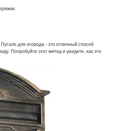
пряжки.
Пугало для огорода - это отличный способ
оду. Попробуйте этот метод и увидите, как это