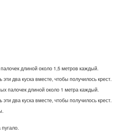
 палочек длиной около 1,5 метров каждый.
ь эти два куска вместе, чтобы получилось крест.
ных палочек длиной около 1 метра каждый.
ь эти два куска вместе, чтобы получилось крест.
ы.
 пугало.