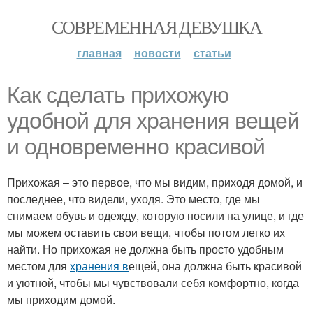
СОВРЕМЕННАЯ ДЕВУШКА
главная
новости
статьи
Как сделать прихожую
удобной для хранения вещей
и одновременно красивой
Прихожая – это первое, что мы видим, приходя домой, и
последнее, что видели, уходя. Это место, где мы
снимаем обувь и одежду, которую носили на улице, и где
мы можем оставить свои вещи, чтобы потом легко их
найти. Но прихожая не должна быть просто удобным
местом для
хранения в
ещей, она должна быть красивой
и уютной, чтобы мы чувствовали себя комфортно, когда
мы приходим домой.