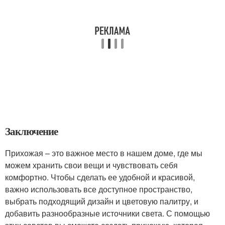
Заключение
Прихожая – это важное место в нашем доме, где мы
можем хранить свои вещи и чувствовать себя
комфортно. Чтобы сделать ее удобной и красивой,
важно использовать все доступное пространство,
выбрать подходящий дизайн и цветовую палитру, и
добавить разнообразные источники света. С помощью