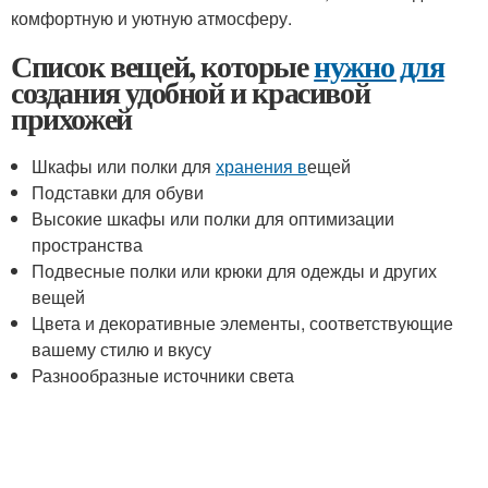
комфортную и уютную атмосферу.
Список вещей, которые
нужно для
создания удобной и красивой
прихожей
Шкафы или полки для
хранения в
ещей
Подставки для обуви
Высокие шкафы или полки для оптимизации
пространства
Подвесные полки или крюки для одежды и других
вещей
Цвета и декоративные элементы, соответствующие
вашему стилю и вкусу
Разнообразные источники света