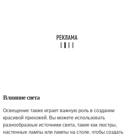
Влияние света
Освещение также играет важную роль в создании
красивой прихожей. Вы можете использовать
разнообразные источники света, такие как люстры,
настенные лампы или лампы на столе, чтобы создать