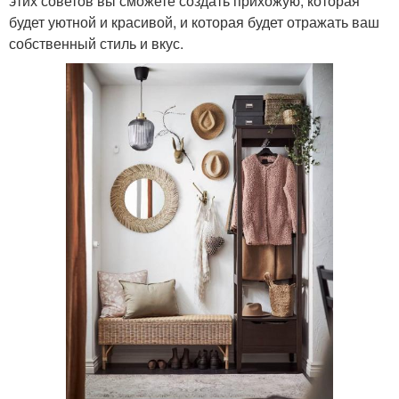
этих советов вы сможете создать прихожую, которая
будет уютной и красивой, и которая будет отражать ваш
собственный стиль и вкус.