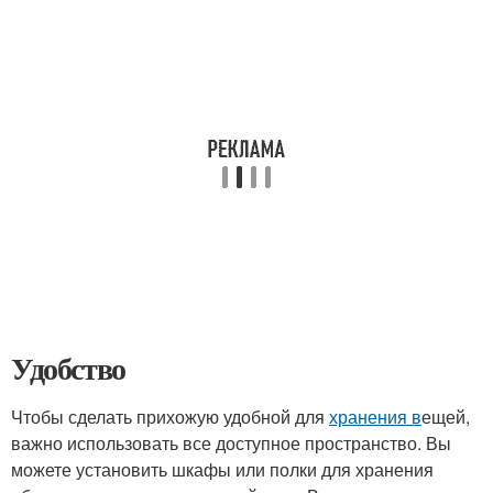
Удобство
Чтобы сделать прихожую удобной для
хранения в
ещей,
важно использовать все доступное пространство. Вы
можете установить шкафы или полки для хранения