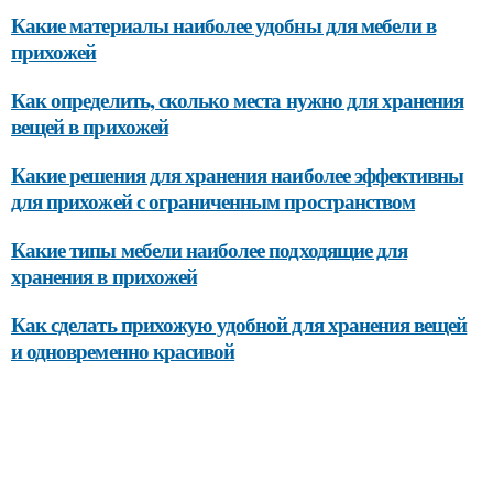
Какие материалы наиболее удобны для мебели в
прихожей
Как определить, сколько места нужно для хранения
вещей в прихожей
Какие решения для хранения наиболее эффективны
для прихожей с ограниченным пространством
Какие типы мебели наиболее подходящие для
хранения в прихожей
Как сделать прихожую удобной для хранения вещей
и одновременно красивой