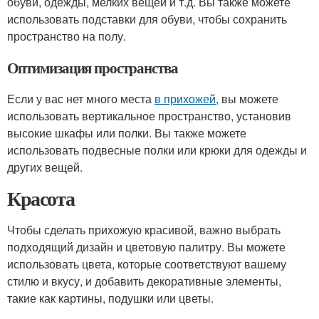
обуви, одежды, мелких вещей и т.д. Вы также можете
использовать подставки для обуви, чтобы сохранить
пространство на полу.
Оптимизация пространства
Если у вас нет много места
в прихожей
, вы можете
использовать вертикальное пространство, установив
высокие шкафы или полки. Вы также можете
использовать подвесные полки или крюки для одежды и
других вещей.
Красота
Чтобы сделать прихожую красивой, важно выбрать
подходящий дизайн и цветовую палитру. Вы можете
использовать цвета, которые соответствуют вашему
стилю и вкусу, и добавить декоративные элементы,
такие как картины, подушки или цветы.