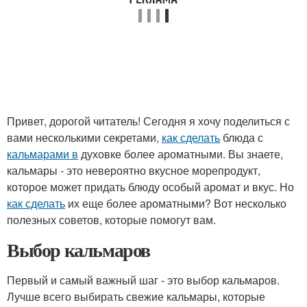
Привет, дорогой читатель! Сегодня я хочу поделиться с
вами несколькими секретами,
как сделать
блюда с
кальмарами в
духовке более ароматными. Вы знаете,
кальмары - это невероятно вкусное морепродукт,
которое может придать блюду особый аромат и вкус. Но
как сделать
их еще более ароматными? Вот несколько
полезных советов, которые помогут вам.
Выбор кальмаров
Первый и самый важный шаг - это выбор кальмаров.
Лучше всего выбирать свежие кальмары, которые