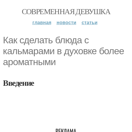
СОВРЕМЕННАЯ ДЕВУШКА
главная
новости
статьи
Как сделать блюда с
кальмарами в духовке более
ароматными
Введение