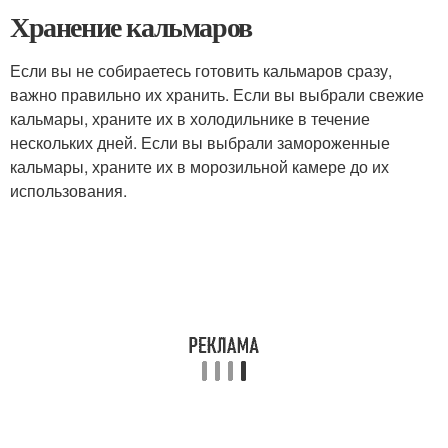
Хранение кальмаров
Если вы не собираетесь готовить кальмаров сразу,
важно правильно их хранить. Если вы выбрали свежие
кальмары, храните их в холодильнике в течение
нескольких дней. Если вы выбрали замороженные
кальмары, храните их в морозильной камере до их
использования.