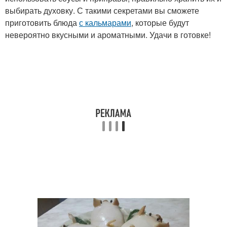
выбирать духовку. С такими секретами вы сможете
приготовить блюда
с кальмарами
, которые будут
невероятно вкусными и ароматными. Удачи в готовке!