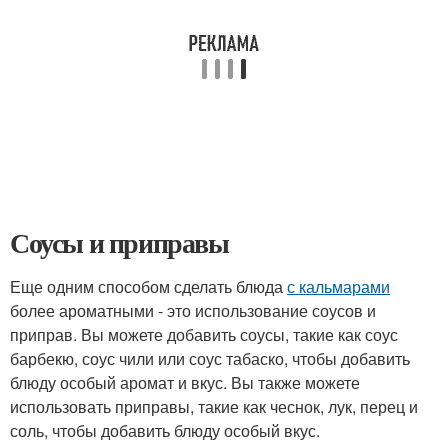
Соусы и приправы
Еще одним способом сделать блюда
с кальмарами
более ароматными - это использование соусов и
приправ. Вы можете добавить соусы, такие как соус
барбекю, соус чили или соус табаско, чтобы добавить
блюду особый аромат и вкус. Вы также можете
использовать приправы, такие как чеснок, лук, перец и
соль, чтобы добавить блюду особый вкус.