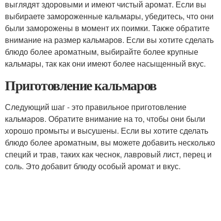
выглядят здоровыми и имеют чистый аромат. Если вы
выбираете замороженные кальмары, убедитесь, что они
были заморожены в момент их поимки. Также обратите
внимание на размер кальмаров. Если вы хотите сделать
блюдо более ароматным, выбирайте более крупные
кальмары, так как они имеют более насыщенный вкус.
Приготовление кальмаров
Следующий шаг - это правильное приготовление
кальмаров. Обратите внимание на то, чтобы они были
хорошо промыты и высушены. Если вы хотите сделать
блюдо более ароматным, вы можете добавить несколько
специй и трав, таких как чеснок, лавровый лист, перец и
соль. Это добавит блюду особый аромат и вкус.