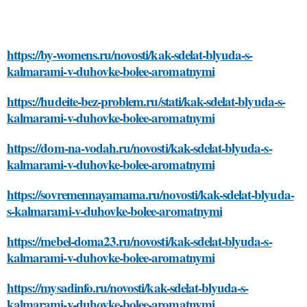
https://by-womens.ru/novosti/kak-sdelat-blyuda-s-
kalmarami-v-duhovke-bolee-aromatnymi
https://hudeite-bez-problem.ru/stati/kak-sdelat-blyuda-s-
kalmarami-v-duhovke-bolee-aromatnymi
https://dom-na-vodah.ru/novosti/kak-sdelat-blyuda-s-
kalmarami-v-duhovke-bolee-aromatnymi
https://sovremennayamama.ru/novosti/kak-sdelat-blyuda-
s-kalmarami-v-duhovke-bolee-aromatnymi
https://mebel-doma23.ru/novosti/kak-sdelat-blyuda-s-
kalmarami-v-duhovke-bolee-aromatnymi
https://mysadinfo.ru/novosti/kak-sdelat-blyuda-s-
kalmarami-v-duhovke-bolee-aromatnymi