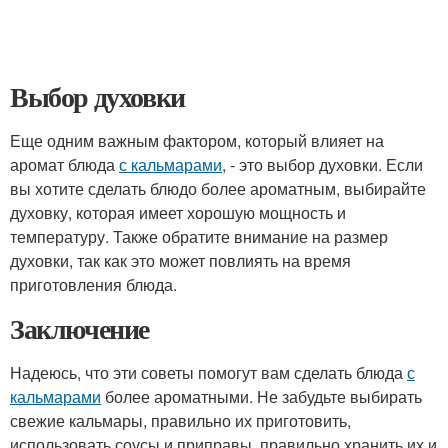
Выбор духовки
Еще одним важным фактором, который влияет на
аромат блюда
с кальмарами
, - это выбор духовки. Если
вы хотите сделать блюдо более ароматным, выбирайте
духовку, которая имеет хорошую мощность и
температуру. Также обратите внимание на размер
духовки, так как это может повлиять на время
приготовления блюда.
Заключение
Надеюсь, что эти советы помогут вам сделать блюда
с
кальмарами
более ароматными. Не забудьте выбирать
свежие кальмары, правильно их приготовить,
использовать соусы и приправы, правильно хранить их и