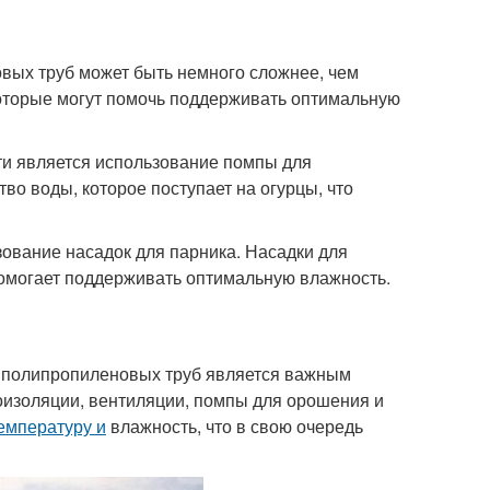
вых труб может быть немного сложнее, чем
которые могут помочь поддерживать оптимальную
и является использование помпы для
о воды, которое поступает на огурцы, что
ование насадок для парника. Насадки для
помогает поддерживать оптимальную влажность.
з полипропиленовых труб является важным
изоляции, вентиляции, помпы для орошения и
емпературу и
влажность, что в свою очередь