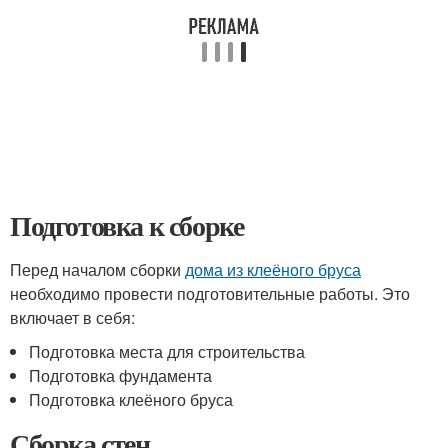
Подготовка к сборке
Перед началом сборки
дома из клеёного бруса
необходимо провести подготовительные работы. Это
включает в себя:
Подготовка места для строительства
Подготовка фундамента
Подготовка клеёного бруса
Сборка стен