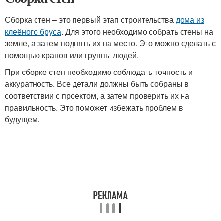
Сборка стен – это первый этап строительства
дома из
клеёного бруса
. Для этого необходимо собрать стены на
земле, а затем поднять их на место. Это можно сделать с
помощью кранов или группы людей.
При сборке стен необходимо соблюдать точность и
аккуратность. Все детали должны быть собраны в
соответствии с проектом, а затем проверить их на
правильность. Это поможет избежать проблем в
будущем.