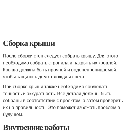
Сборка крыши
После сборки стен следует собрать крышу. Для этого
необходимо собрать стропила и накрыть их кровлей.
Крыша должна быть прочной и водонепроницаемой,
чтобы защитить дом от дождя и снега.
При сборке крыши также необходимо соблюдать
точность и аккуратность. Все детали должны быть
собраны в соответствии с проектом, а затем проверить
их на правильность. Это поможет избежать проблем в
будущем.
Внутренние работы