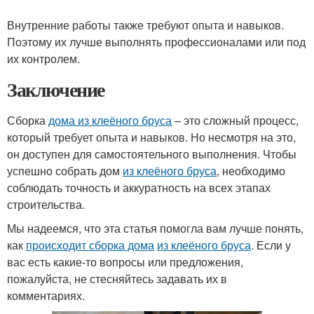
Внутренние работы также требуют опыта и навыков.
Поэтому их лучше выполнять профессионалами или под
их контролем.
Заключение
Сборка
дома из клеёного бруса
– это сложный процесс,
который требует опыта и навыков. Но несмотря на это,
он доступен для самостоятельного выполнения. Чтобы
успешно собрать дом
из клеёного бруса
, необходимо
соблюдать точность и аккуратность на всех этапах
строительства.
Мы надеемся, что эта статья помогла вам лучше понять,
как
происходит сборка дома
из клеёного бруса
. Если у
вас есть какие-то вопросы или предложения,
пожалуйста, не стесняйтесь задавать их в
комментариях.