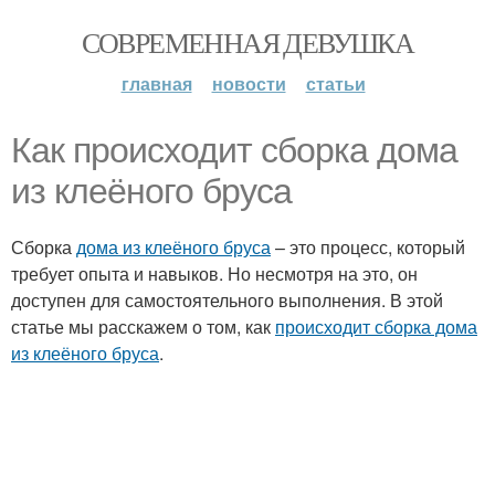
СОВРЕМЕННАЯ ДЕВУШКА
главная
новости
статьи
Как происходит сборка дома
из клеёного бруса
Сборка
дома из клеёного бруса
– это процесс, который
требует опыта и навыков. Но несмотря на это, он
доступен для самостоятельного выполнения. В этой
статье мы расскажем о том, как
происходит сборка дома
из клеёного бруса
.