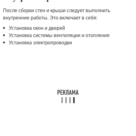
После сборки стен и крыши следует выполнить
внутренние работы. Это включает в себя:
Установка окон и дверей
Установка системы вентиляции и отопления
Установка электропроводки