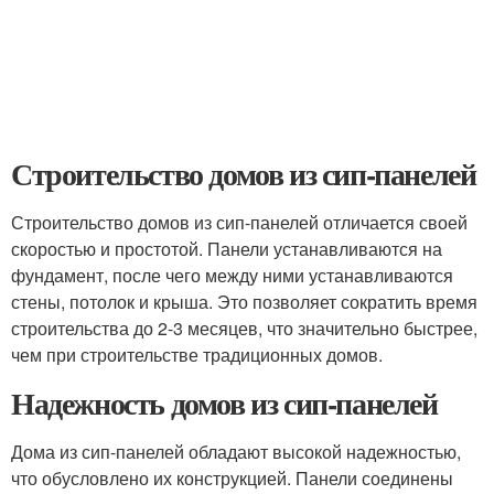
Строительство домов из сип-панелей
Строительство домов из сип-панелей отличается своей
скоростью и простотой. Панели устанавливаются на
фундамент, после чего между ними устанавливаются
стены, потолок и крыша. Это позволяет сократить время
строительства до 2-3 месяцев, что значительно быстрее,
чем при строительстве традиционных домов.
Надежность домов из сип-панелей
Дома из сип-панелей обладают высокой надежностью,
что обусловлено их конструкцией. Панели соединены