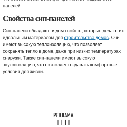
панелей.
Свойства сип-панелей
Сип-панели обладают рядом свойств, которые делают их
идеальным материалом для
строительства домов
. Они
имеют высокую теплоизоляцию, что позволяет
сохранять тепло в доме, даже при низких температурах
снаружи. Также сип-панели имеют высокую
звукоизоляцию, что позволяет создавать комфортные
условия для жизни.