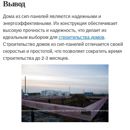
Вывод
Дома из сип-панелей являются надежными и
энергоэффективными. Их конструкция обеспечивает
высокую прочность и надежность, что делает их
идеальным выбором для
строительства домов
.
Строительство домов из сип-панелей отличается своей
скоростью и простотой, что позволяет сократить время
строительства до 2-3 месяцев.