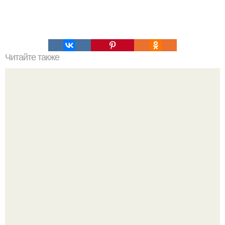
Читайте также
Как избежать раздражения кожи при уходе