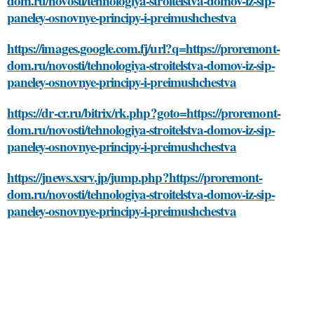
dom.ru/novosti/tehnologiya-stroitelstva-domov-iz-sip-
paneley-osnovnye-principy-i-preimushchestva
https://images.google.com.fj/url?q=https://proremont-
dom.ru/novosti/tehnologiya-stroitelstva-domov-iz-sip-
paneley-osnovnye-principy-i-preimushchestva
https://dr-cr.ru/bitrix/rk.php?goto=https://proremont-
dom.ru/novosti/tehnologiya-stroitelstva-domov-iz-sip-
paneley-osnovnye-principy-i-preimushchestva
https://jnews.xsrv.jp/jump.php?https://proremont-
dom.ru/novosti/tehnologiya-stroitelstva-domov-iz-sip-
paneley-osnovnye-principy-i-preimushchestva