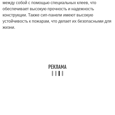
между собой с помощью специальных клеев, что
обеспечивает высокую прочность и надежность
конструкции. Также сип-панели имеют высокую
устойчивость к пожарам, что делает их безопасными для
жизни.