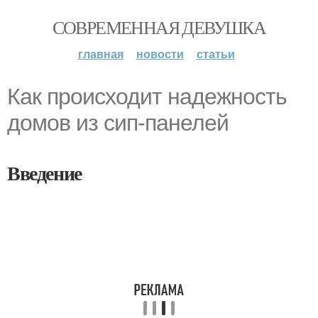
СОВРЕМЕННАЯ ДЕВУШКА
главная
новости
статьи
Как происходит надежность
домов из сип-панелей
Введение