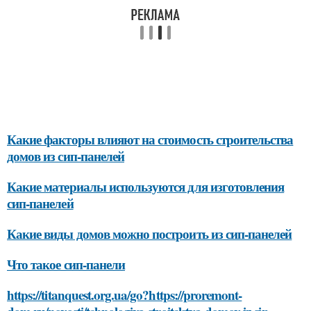
Какие факторы влияют на стоимость строительства
домов из сип-панелей
Какие материалы используются для изготовления
сип-панелей
Какие виды домов можно построить из сип-панелей
Что такое сип-панели
https://titanquest.org.ua/go?https://proremont-