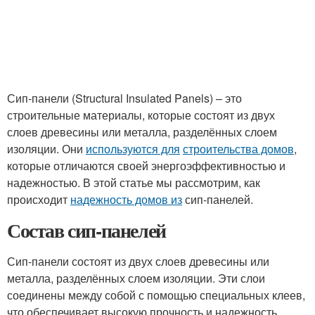
Сип-панели (Structural Insulated Panels) – это
строительные материалы, которые состоят из двух
слоев древесины или металла, разделённых слоем
изоляции. Они
используются для
строительства домов
,
которые отличаются своей энергоэффективностью и
надежностью. В этой статье мы рассмотрим, как
происходит
надежность домов из
сип-панелей.
Состав сип-панелей
Сип-панели состоят из двух слоев древесины или
металла, разделённых слоем изоляции. Эти слои
соединены между собой с помощью специальных клеев,
что обеспечивает высокую прочность и надежность