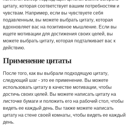
цитату, которая соответствует вашим потребностям и
чувствам. Например, если вы чувствуете себя
подавленным, вы можете выбрать цитату, которая
вдохновляет вас на позитивное мышление. Если вы
ищете мотивации для достижения своих целей, вы
можете выбрать цитату, которая подталкивает вас к
действию.
Применение цитаты
После того, как вы выбрали подходящую цитату,
следующий шаг - это ее применение. Вы можете
использовать цитату в качестве мотивации, чтобы
достичь своих целей. Вы можете написать цитату на
листочке бумаги и положить его на рабочий стол, чтобы
видеть ее каждый день. Вы также можете написать
цитату на стене своей комнаты, чтобы видеть ее каждый
день.