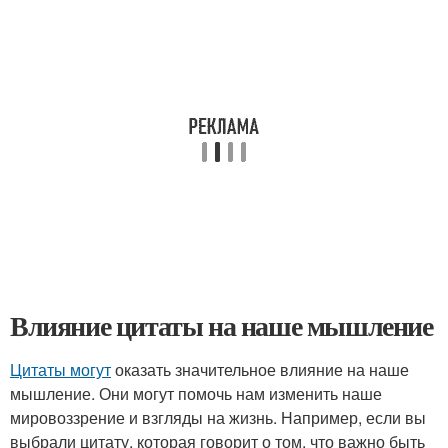
Влияние цитаты на наше мышление
Цитаты могут
оказать значительное влияние на наше
мышление. Они могут помочь нам изменить наше
мировоззрение и взгляды на жизнь. Например, если вы
выбрали цитату, которая говорит о том, что важно быть