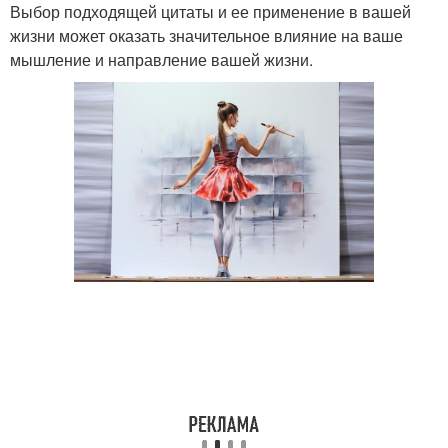
Выбор подходящей цитаты и ее применение в вашей
жизни может оказать значительное влияние на ваше
мышление и направление вашей жизни.