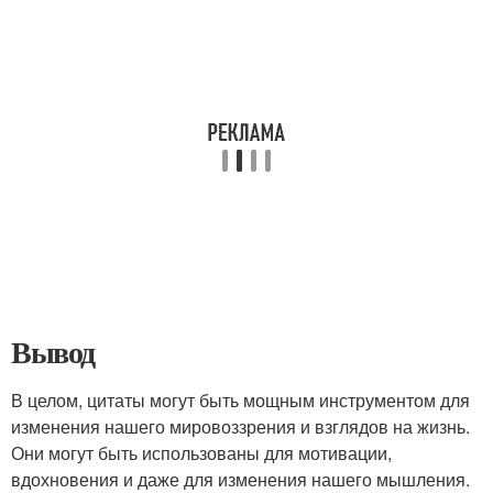
Вывод
В целом, цитаты могут быть мощным инструментом для
изменения нашего мировоззрения и взглядов на жизнь.
Они могут быть использованы для мотивации,
вдохновения и даже для изменения нашего мышления.