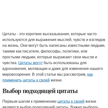
Цитаты - это короткие высказывания, которые часто
используются для выражения мыслей, чувств и взглядов
на жизнь. Они могут быть написаны известными людьми,
такими как писатели, философы, политики, или
простыми людьми, которые выражают свои мысли и
чувства.
Цитаты могут
быть использованы для
вдохновения, мотивации и даже для изменения нашего
мировоззрения. В этой статье мы рассмотрим,
как
применить
цитаты к своей
жизни.
Выбор подходящей цитаты
Первым шагом к применению
цитаты к своей
жизни
является выбор подходящей цитаты. Важно выбрать