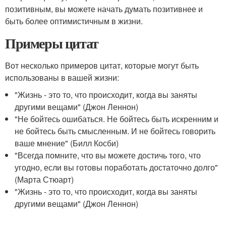
позитивным, вы можете начать думать позитивнее и
быть более оптимистичным в жизни.
Примеры цитат
Вот несколько примеров цитат, которые могут быть
использованы в вашей жизни:
"Жизнь - это то, что происходит, когда вы заняты
другими вещами" (Джон Леннон)
"Не бойтесь ошибаться. Не бойтесь быть искренним и
не бойтесь быть смысленным. И не бойтесь говорить
ваше мнение" (Билл Косби)
"Всегда помните, что вы можете достичь того, что
угодно, если вы готовы поработать достаточно долго"
(Марта Стюарт)
"Жизнь - это то, что происходит, когда вы заняты
другими вещами" (Джон Леннон)