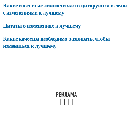
Какие известные личности часто цитируются в связи
с изменениями к лучшему
Цитаты о изменениях к лучшему
Какие качества необходимо развивать, чтобы
измениться к лучшему