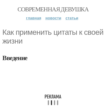
СОВРЕМЕННАЯ ДЕВУШКА
главная
новости
статьи
Как применить цитаты к своей
жизни
Введение