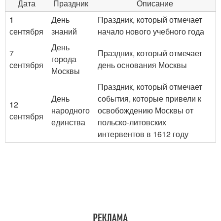
Дата
Праздник
Описание
1
День
Праздник, который отмечает
сентября
знаний
начало нового учебного года
День
7
Праздник, который отмечает
города
сентября
день основания Москвы
Москвы
Праздник, который отмечает
День
события, которые привели к
12
народного
освобождению Москвы от
сентября
единства
польско-литовских
интервентов в 1612 году