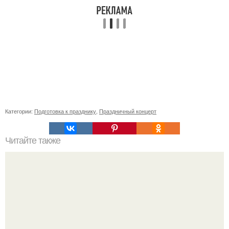
Категории:
Подготовка к празднику
,
Праздничный концерт
Читайте также