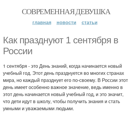
СОВРЕМЕННАЯ ДЕВУШКА
главная
новости
статьи
Как празднуют 1 сентября в
России
1 сентября - это День знаний, когда начинается новый
учебный год. Этот день празднуется во многих странах
мира, но каждый празднует его по-своему. В России этот
день имеет особенно важное значение, ведь именно в
этот день начинается новый учебный год, и это значит,
что дети идут в школу, чтобы получить знания и стать
умными и уважаемыми людьми.