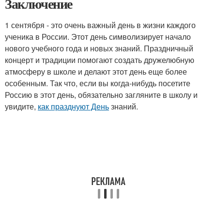
Заключение
1 сентября - это очень важный день в жизни каждого
ученика в России. Этот день символизирует начало
нового учебного года и новых знаний. Праздничный
концерт и традиции помогают создать дружелюбную
атмосферу в школе и делают этот день еще более
особенным. Так что, если вы когда-нибудь посетите
Россию в этот день, обязательно загляните в школу и
увидите,
как празднуют День
знаний.