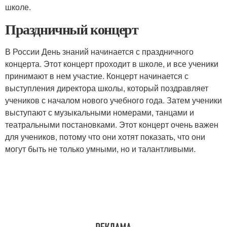
школе.
Праздничный концерт
В России День знаний начинается с праздничного
концерта. Этот концерт проходит в школе, и все ученики
принимают в нем участие. Концерт начинается с
выступления директора школы, который поздравляет
учеников с началом нового учебного года. Затем ученики
выступают с музыкальными номерами, танцами и
театральными постановками. Этот концерт очень важен
для учеников, потому что они хотят показать, что они
могут быть не только умными, но и талантливыми.