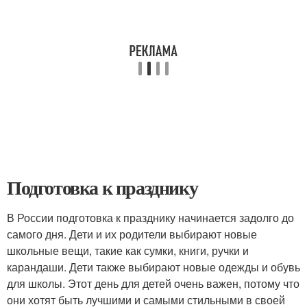
Подготовка к празднику
В России подготовка к празднику начинается задолго до
самого дня. Дети и их родители выбирают новые
школьные вещи, такие как сумки, книги, ручки и
карандаши. Дети также выбирают новые одежды и обувь
для школы. Этот день для детей очень важен, потому что
они хотят быть лучшими и самыми стильными в своей