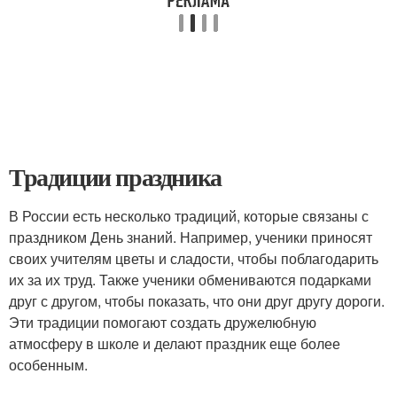
Традиции праздника
В России есть несколько традиций, которые связаны с
праздником День знаний. Например, ученики приносят
своих учителям цветы и сладости, чтобы поблагодарить
их за их труд. Также ученики обмениваются подарками
друг с другом, чтобы показать, что они друг другу дороги.
Эти традиции помогают создать дружелюбную
атмосферу в школе и делают праздник еще более
особенным.