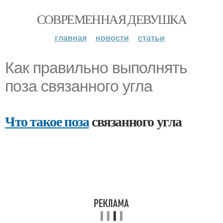
СОВРЕМЕННАЯ ДЕВУШКА
главная
новости
статьи
Как правильно выполнять
поза связанного угла
Что такое поза
связанного угла