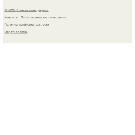
© 2026 Современная девушка
Контакты
Пользовательское соглашение
Политика конфидециальности
Обратная связь