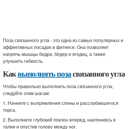
Поза связанного угла - это одна из самых популярных и
эффективных посадок в фитнесе. Она позволяет
напрячь мышцы бедра, бёдер и ягодиц, а также
улучшить гибкость.
Как
выполнять поза
связанного угла
Чтобы правильно выполнить поза связанного угла,
следуйте этим шагам:
1. Начните с выпрямления спины и расслабившегося
торса.
2. Выполните глубокий поклон вперед, наклонивсь в
талии и опустив голову между ног.