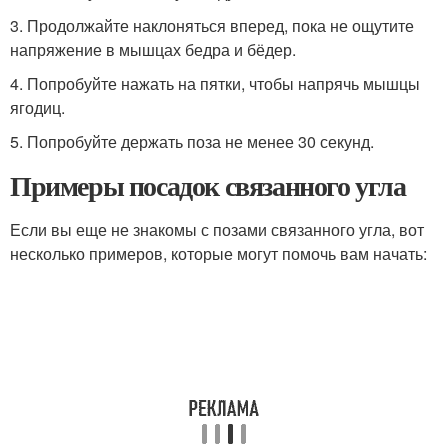
3. Продолжайте наклоняться вперед, пока не ощутите
напряжение в мышцах бедра и бёдер.
4. Попробуйте нажать на пятки, чтобы напрячь мышцы
ягодиц.
5. Попробуйте держать поза не менее 30 секунд.
Примеры посадок связанного угла
Если вы еще не знакомы с позами связанного угла, вот
несколько примеров, которые могут помочь вам начать: