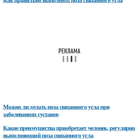
Можно ли делать поза связанного угла при
заболеваниях суставов
Какие преимущества приобретает человек, регулярно
выполняющий поза связанного угла