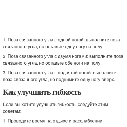
1. Поза связанного угла с одной ногой: выполните поза
связанного угла, но оставьте одну ногу на полу.
2. Поза связанного угла с двумя ногами: выполните поза
связанного угла, но оставьте обе ноги на полу.
3. Поза связанного угла с поднятой ногой: выполните
поза связанного угла, но поднимите одну ногу вверх.
Как улучшить гибкость
Если вы хотите улучшить гибкость, следуйте этим
советам:
1. Проводите время на отдыхе и расслаблении.