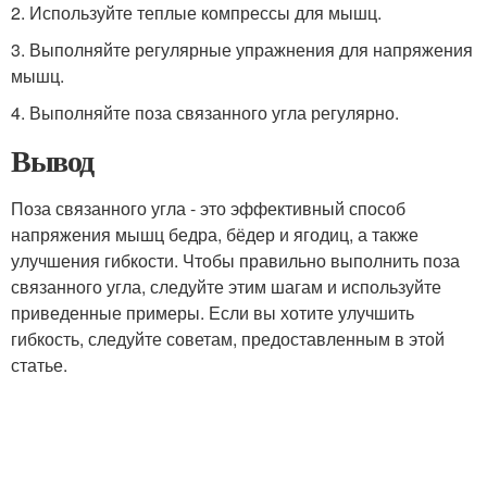
2. Используйте теплые компрессы для мышц.
3. Выполняйте регулярные упражнения для напряжения
мышц.
4. Выполняйте поза связанного угла регулярно.
Вывод
Поза связанного угла - это эффективный способ
напряжения мышц бедра, бёдер и ягодиц, а также
улучшения гибкости. Чтобы правильно выполнить поза
связанного угла, следуйте этим шагам и используйте
приведенные примеры. Если вы хотите улучшить
гибкость, следуйте советам, предоставленным в этой
статье.