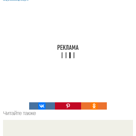
Читайте также