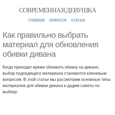
СОВРЕМЕННАЯ ДЕВУШКА
главная
новости
статьи
Как правильно выбрать
материал для обновления
обивки дивана
Когда приходит время обновить обивку на диване,
выбор подходящего материала становится ключевым
вопросом. В этой статье мы рассмотрим основные типы
материалов для обивки дивана и дадим советы по
выбору.