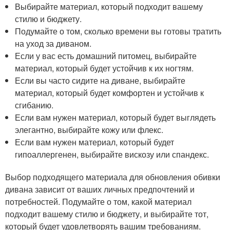
Выбирайте материал, который подходит вашему
стилю и бюджету.
Подумайте о том, сколько времени вы готовы тратить
на уход за диваном.
Если у вас есть домашний питомец, выбирайте
материал, который будет устойчив к их ногтям.
Если вы часто сидите на диване, выбирайте
материал, который будет комфортен и устойчив к
сгибанию.
Если вам нужен материал, который будет выглядеть
элегантно, выбирайте кожу или флекс.
Если вам нужен материал, который будет
гипоаллергенен, выбирайте вискозу или спандекс.
Выбор подходящего материала для обновления обивки
дивана зависит от ваших личных предпочтений и
потребностей. Подумайте о том, какой материал
подходит вашему стилю и бюджету, и выбирайте тот,
который будет удовлетворять вашим требованиям.