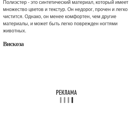
Полиэстер - это синтетический материал, который имеет
множество цветов и текстур. Он недорог, прочен и легко
чистится. Однако, он менее комфортен, чем другие
материалы, и может быть легко поврежден ногтями
животных.
Вискоза