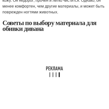
кожу. Он недорог, прочен и легко чистится. Однако, он
менее комфортен, чем другие материалы, и может быть
поврежден ногтями животных.
Советы по выбору материала для
обивки дивана