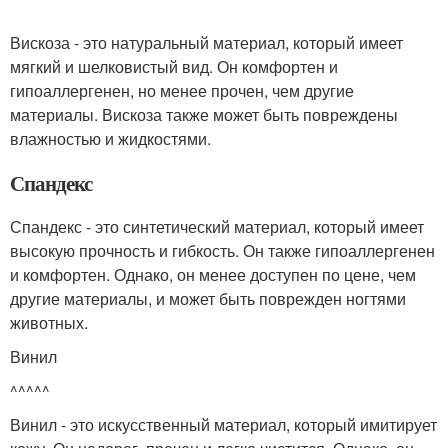
Вискоза - это натуральный материал, который имеет
мягкий и шелковистый вид. Он комфортен и
гипоаллергенен, но менее прочен, чем другие
материалы. Вискоза также может быть повреждены
влажностью и жидкостями.
Спандекс
Спандекс - это синтетический материал, который имеет
высокую прочность и гибкость. Он также гипоаллергенен
и комфортен. Однако, он менее доступен по цене, чем
другие материалы, и может быть поврежден ногтями
животных.
Винил
^^^^^
Винил - это искусственный материал, который имитирует