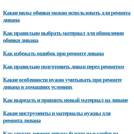
Какие виды обивки можно использовать для ремонта
дивана
Как правильно выбрать материал для обновления
обивки дивана
Как избежать ошибок при ремонте дивана
Как правильно подготовить диван перед ремонтом
Какие особенности нужно учитывать при ремонте
дивана в домашних условиях
Как вырезать и пришить новый материал на диване
Какие инструменты и материалы нужны для
ремонта дивана
Как сделать ремонт дивана быстрым и удобным