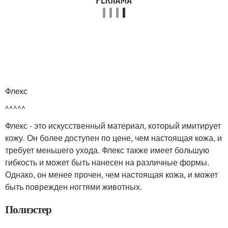
Флекс
^^^^^
Флекс - это искусственный материал, который имитирует
кожу. Он более доступен по цене, чем настоящая кожа, и
требует меньшего ухода. Флекс также имеет большую
гибкость и может быть нанесен на различные формы.
Однако, он менее прочен, чем настоящая кожа, и может
быть поврежден ногтями животных.
Полиэстер