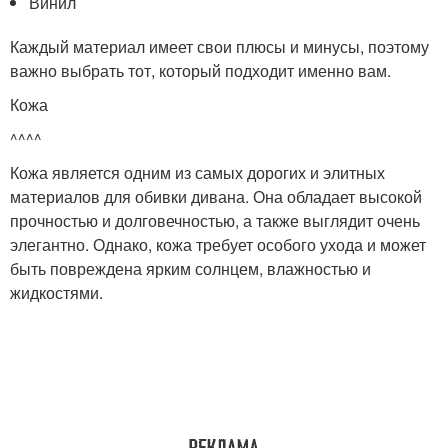
Винил
Каждый материал имеет свои плюсы и минусы, поэтому
важно выбрать тот, который подходит именно вам.
Кожа
^^^^
Кожа является одним из самых дорогих и элитных
материалов для обивки дивана. Она обладает высокой
прочностью и долговечностью, а также выглядит очень
элегантно. Однако, кожа требует особого ухода и может
быть повреждена ярким солнцем, влажностью и
жидкостями.