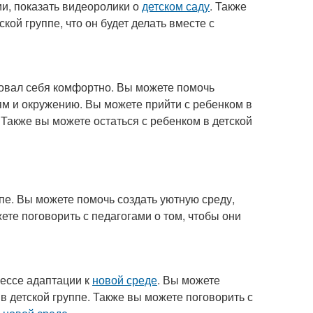
ии, показать видеоролики о
детском саду
. Также
ской группе, что он будет делать вместе с
твовал себя комфортно. Вы можете помочь
ям и окружению. Вы можете прийти с ребенком в
. Также вы можете остаться с ребенком в детской
пе. Вы можете помочь создать уютную среду,
ете поговорить с педагогами о том, чтобы они
цессе адаптации к
новой среде
. Вы можете
 в детской группе. Также вы можете поговорить с