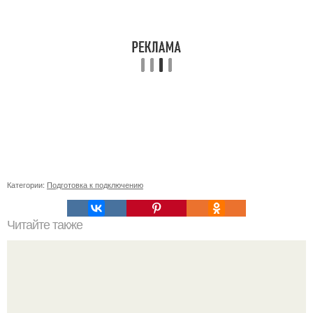
Категории:
Подготовка к подключению
Читайте также