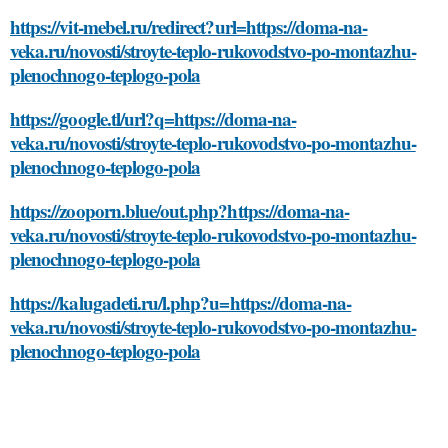
https://vit-mebel.ru/redirect?url=https://doma-na-
veka.ru/novosti/stroyte-teplo-rukovodstvo-po-montazhu-
plenochnogo-teplogo-pola
https://google.tl/url?q=https://doma-na-
veka.ru/novosti/stroyte-teplo-rukovodstvo-po-montazhu-
plenochnogo-teplogo-pola
https://zooporn.blue/out.php?https://doma-na-
veka.ru/novosti/stroyte-teplo-rukovodstvo-po-montazhu-
plenochnogo-teplogo-pola
https://kalugadeti.ru/l.php?u=https://doma-na-
veka.ru/novosti/stroyte-teplo-rukovodstvo-po-montazhu-
plenochnogo-teplogo-pola