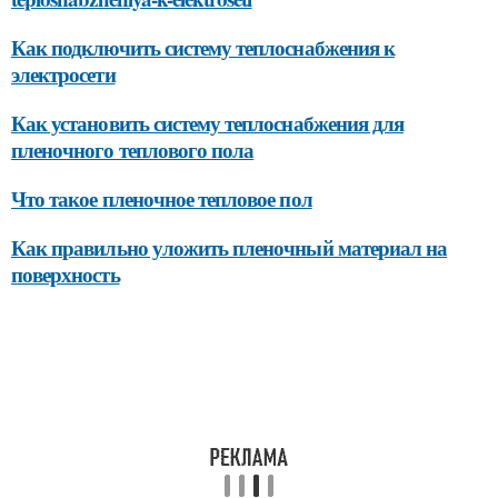
Как подключить систему теплоснабжения к
электросети
Как установить систему теплоснабжения для
пленочного теплового пола
Что такое пленочное тепловое пол
Как правильно уложить пленочный материал на
поверхность