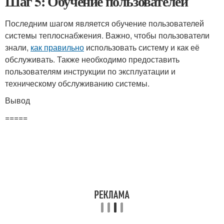
Шаг 5: Обучение пользователей
Последним шагом является обучение пользователей
системы теплоснабжения. Важно, чтобы пользователи
знали,
как правильно
использовать систему и как её
обслуживать. Также необходимо предоставить
пользователям инструкции по эксплуатации и
техническому обслуживанию системы.
Вывод
=====