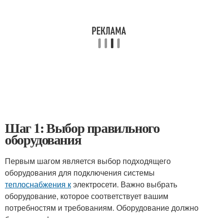
Шаг 1: Выбор правильного
оборудования
Первым шагом является выбор подходящего
оборудования для подключения системы
теплоснабжения к
электросети. Важно выбрать
оборудование, которое соответствует вашим
потребностям и требованиям. Оборудование должно