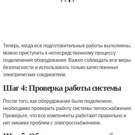
Теперь, когда все подготовительные работы выполнены,
можно приступить к непосредственному процессу
подключения оборудования. Важно соблюдать все меры
безопасности и использовать только качественные
электрические соединители.
Шаг 4: Проверка работы системы
После того, как оборудование было подключено,
необходимо проверить работу системы теплоснабжения.
Проверьте, что все компоненты работают правильно и
нет никаких проблем с электроснабжением.