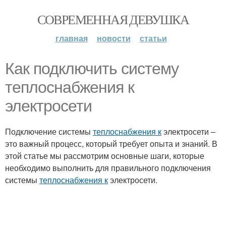
СОВРЕМЕННАЯ ДЕВУШКА
главная
новости
статьи
Как подключить систему
теплоснабжения к
электросети
Подключение системы
теплоснабжения к
электросети –
это важный процесс, который требует опыта и знаний. В
этой статье мы рассмотрим основные шаги, которые
необходимо выполнить для правильного подключения
системы
теплоснабжения к
электросети.