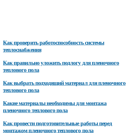
Как проверить работоспособность системы
теплоснабжения
Как правильно уложить подлогу для пленочного
теплового пола
Как выбрать подходящий материал для пленочного
теплового пола
Какие материалы необходимы для монтажа
пленочного теплового пола
Как провести подготовительные работы перед
монтажом пленочного теплового пола