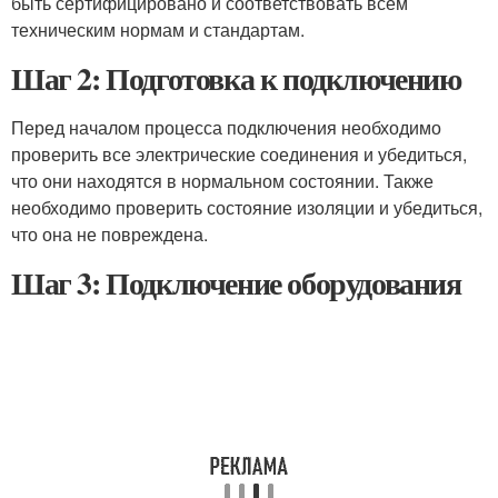
быть сертифицировано и соответствовать всем
техническим нормам и стандартам.
Шаг 2: Подготовка к подключению
Перед началом процесса подключения необходимо
проверить все электрические соединения и убедиться,
что они находятся в нормальном состоянии. Также
необходимо проверить состояние изоляции и убедиться,
что она не повреждена.
Шаг 3: Подключение оборудования