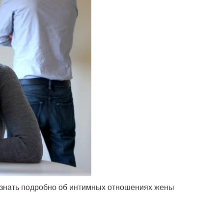
узнать подробно об интимных отношениях жены