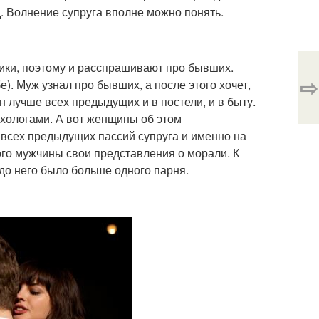
д. Волнение супруга вполне можно понять.
ики, поэтому и расспрашивают про бывших.
⇨
). Муж узнал про бывших, а после этого хочет,
н лучше всех предыдущих и в постели, и в быту.
хологами. А вот женщины об этом
 всех предыдущих пассий супруга и именно на
ого мужчины свои представления о морали. К
 до него было больше одного парня.