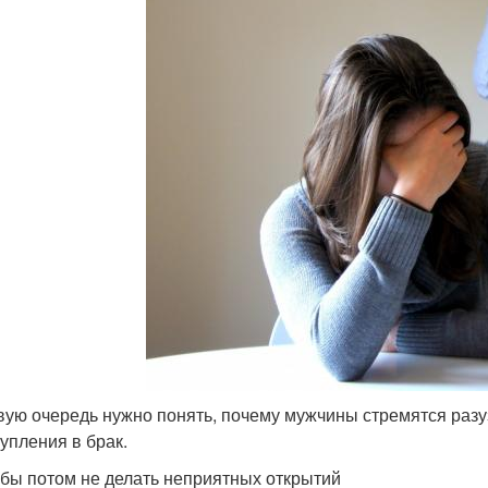
вую очередь нужно понять, почему мужчины стремятся раз
тупления в брак.
бы потом не делать неприятных открытий