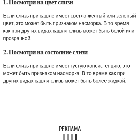
1. Посмотри на цвет слизи
Если слизь при кашле имеет светло-желтый или зеленый
цвет, это может быть признаком насморка. В то время
как при других видах кашля слизь может быть белой или
прозрачной.
2. Посмотри на состояние слизи
Если слизь при кашле имеет густую консистенцию, это
может быть признаком насморка. В то время как при
других видах кашля слизь может быть более жидкой.