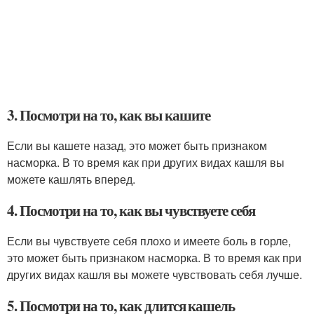
3. Посмотри на то, как вы кашите
Если вы кашете назад, это может быть признаком
насморка. В то время как при других видах кашля вы
можете кашлять вперед.
4. Посмотри на то, как вы чувствуете себя
Если вы чувствуете себя плохо и имеете боль в горле,
это может быть признаком насморка. В то время как при
других видах кашля вы можете чувствовать себя лучше.
5. Посмотри на то, как длится кашель