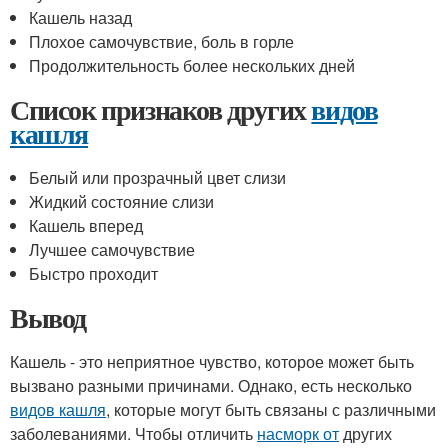
Кашель назад
Плохое самочувствие, боль в горле
Продолжительность более нескольких дней
Список признаков других
видов
кашля
Белый или прозрачный цвет слизи
Жидкий состояние слизи
Кашель вперед
Лучшее самочувствие
Быстро проходит
Вывод
Кашель - это неприятное чувство, которое может быть
вызвано разными причинами. Однако, есть несколько
видов кашля
, которые могут быть связаны с различными
заболеваниями. Чтобы отличить
насморк от
других