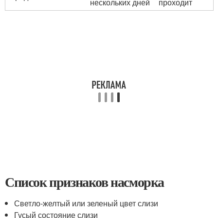
нескольких дней
проходит
Список признаков насморка
Светло-желтый или зеленый цвет слизи
Гусый состояние слизи