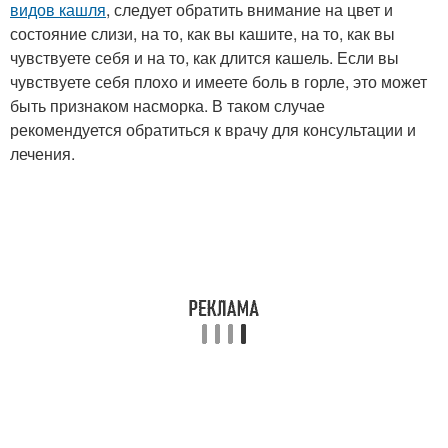
видов кашля
, следует обратить внимание на цвет и
состояние слизи, на то, как вы кашите, на то, как вы
чувствуете себя и на то, как длится кашель. Если вы
чувствуете себя плохо и имеете боль в горле, это может
быть признаком насморка. В таком случае
рекомендуется обратиться к врачу для консультации и
лечения.