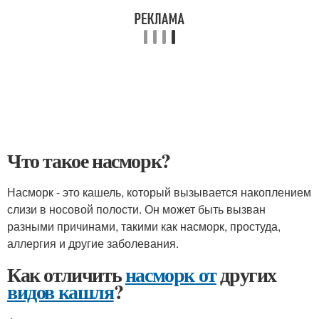
Что такое насморк?
Насморк - это кашель, который вызывается накоплением
слизи в носовой полости. Он может быть вызван
разными причинами, такими как насморк, простуда,
аллергия и другие заболевания.
Как отличить
насморк от
других
видов кашля
?