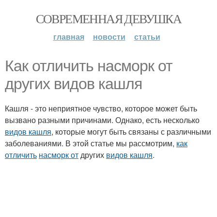
СОВРЕМЕННАЯ ДЕВУШКА
главная
новости
статьи
Как отличить насморк от
других видов кашля
Кашля - это неприятное чувство, которое может быть
вызвано разными причинами. Однако, есть несколько
видов кашля
, которые могут быть связаны с различными
заболеваниями. В этой статье мы рассмотрим,
как
отличить
насморк от
других
видов кашля
.