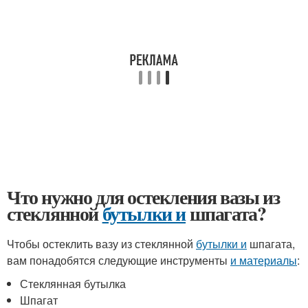
Что нужно для остекления вазы из
стеклянной
бутылки и
шпагата?
Чтобы остеклить вазу из стеклянной
бутылки и
шпагата,
вам понадобятся следующие инструменты
и материалы
:
Стеклянная бутылка
Шпагат