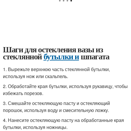
Шаги для остекления вазы из
стеклянной
бутылки и
шпагата
1. Вырежьте верхнюю часть стеклянной бутылки,
используя нож или скальпель.
2. Обработайте края бутылки, используя рукавицу, чтобы
избежать порезов.
3. Смешайте остекляющую пасту и остекляющий
порошок, используя воду и смесительную ложку.
4. Нанесите остекляющую пасту на обработанные края
бутылки, используя ножницы.