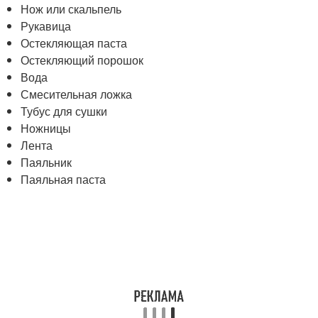
Нож или скальпель
Рукавица
Остекляющая паста
Остекляющий порошок
Вода
Смесительная ложка
Тубус для сушки
Ножницы
Лента
Паяльник
Паяльная паста