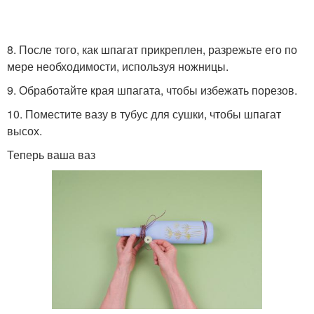
8. После того, как шпагат прикреплен, разрежьте его по
мере необходимости, используя ножницы.
9. Обработайте края шпагата, чтобы избежать порезов.
10. Поместите вазу в тубус для сушки, чтобы шпагат
высох.
Теперь ваша ваз