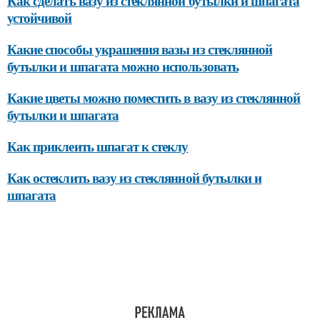
Как сделать вазу из стеклянной бутылки и шпагата
устойчивой
Какие способы украшения вазы из стеклянной
бутылки и шпагата можно использовать
Какие цветы можно поместить в вазу из стеклянной
бутылки и шпагата
Как приклеить шпагат к стеклу
Как остеклить вазу из стеклянной бутылки и
шпагата