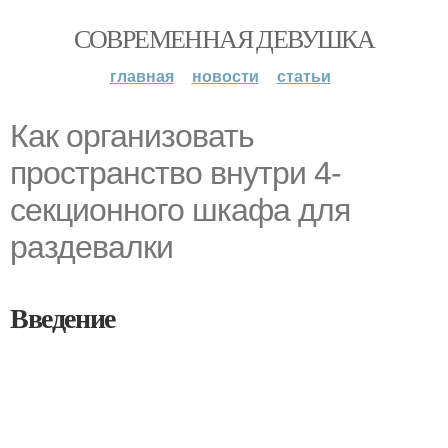
СОВРЕМЕННАЯ ДЕВУШКА
главная
новости
статьи
Как организовать
пространство внутри 4-
секционного шкафа для
раздевалки
Введение