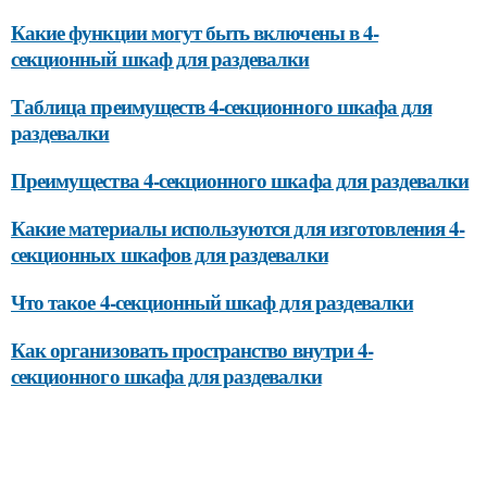
Какие функции могут быть включены в 4-
секционный шкаф для раздевалки
Таблица преимуществ 4-секционного шкафа для
раздевалки
Преимущества 4-секционного шкафа для раздевалки
Какие материалы используются для изготовления 4-
секционных шкафов для раздевалки
Что такое 4-секционный шкаф для раздевалки
Как организовать пространство внутри 4-
секционного шкафа для раздевалки