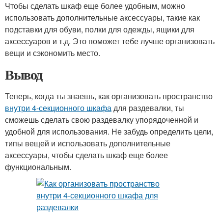
Чтобы сделать шкаф еще более удобным, можно
использовать дополнительные аксессуары, такие как
подставки для обуви, полки для одежды, ящики для
аксессуаров и т.д. Это поможет тебе лучше организовать
вещи и сэкономить место.
Вывод
Теперь, когда ты знаешь, как организовать пространство
внутри 4-секционного шкафа
для раздевалки, ты
сможешь сделать свою раздевалку упорядоченной и
удобной для использования. Не забудь определить цели,
типы вещей и использовать дополнительные
аксессуары, чтобы сделать шкаф еще более
функциональным.