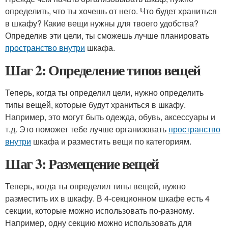
определить, что ты хочешь от него. Что будет храниться
в шкафу? Какие вещи нужны для твоего удобства?
Определив эти цели, ты сможешь лучше планировать
пространство внутри
шкафа.
Шаг 2: Определение типов вещей
Теперь, когда ты определил цели, нужно определить
типы вещей, которые будут храниться в шкафу.
Например, это могут быть одежда, обувь, аксессуары и
т.д. Это поможет тебе лучше организовать
пространство
внутри
шкафа и разместить вещи по категориям.
Шаг 3: Размещение вещей
Теперь, когда ты определил типы вещей, нужно
разместить их в шкафу. В 4-секционном шкафе есть 4
секции, которые можно использовать по-разному.
Например, одну секцию можно использовать для