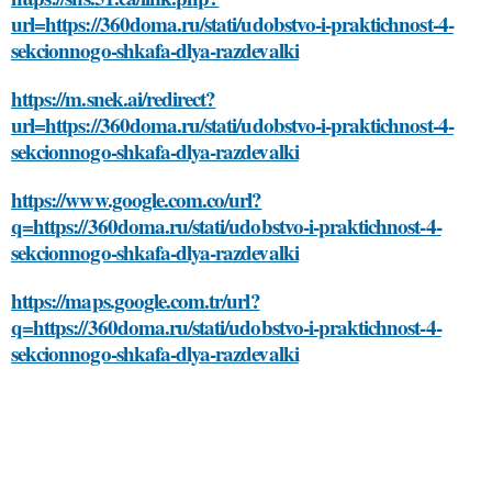
url=https://360doma.ru/stati/udobstvo-i-praktichnost-4-
sekcionnogo-shkafa-dlya-razdevalki
https://m.snek.ai/redirect?
url=https://360doma.ru/stati/udobstvo-i-praktichnost-4-
sekcionnogo-shkafa-dlya-razdevalki
https://www.google.com.co/url?
q=https://360doma.ru/stati/udobstvo-i-praktichnost-4-
sekcionnogo-shkafa-dlya-razdevalki
https://maps.google.com.tr/url?
q=https://360doma.ru/stati/udobstvo-i-praktichnost-4-
sekcionnogo-shkafa-dlya-razdevalki