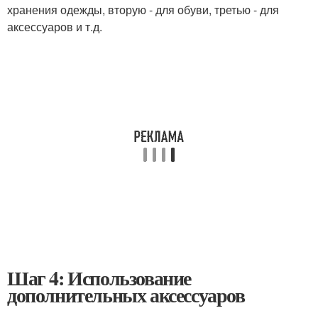
хранения одежды, вторую - для обуви, третью - для
аксессуаров и т.д.
Шаг 4: Использование
дополнительных аксессуаров