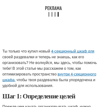
Ты только что купил новый
4-секционный шкаф для
своей раздевалки и теперь не знаешь, как его
организовать? Не волнуйся, мы здесь, чтобы помочь
тебе! В этой статье мы расскажем о том, как
оптимизировать пространство
внутри 4-секционного
шкафа
, чтобы твоя раздевалка была упорядочена и
удобной для использования.
Шаг 1: Определение целей
Прежде чем начать организовывать шкаф, нужно