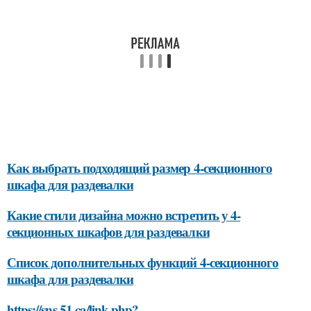
Как выбрать подходящий размер 4-секционного
шкафа для раздевалки
Какие стили дизайна можно встретить у 4-
секционных шкафов для раздевалки
Список дополнительных функций 4-секционного
шкафа для раздевалки
https://sns.51.ca/link.php?