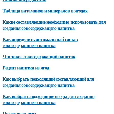
Таблица витаминов и минералов в ягодах
Какие составляющие необходимо использовать для
создания сокосодержащего напитка
Как определить оптимальный состав
сокосодержащего напитка
Что такое сокосодержащий напиток
Рецепт напитка из ягод
Как выбрать подходящий составляющий для
создания сокосодержащего напитка
Как выбрать подходящие ягоды для создания
сокосодержащего напитка
Подготовка ягод