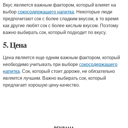
Вкус является важным фактором, который влияет на
выбор
сокосодержащего напитка
. Некоторые люди
предпочитают сок с более сладким вкусом, в то время
как другие любят сок с более кислым вкусом. Поэтому
важно выбирать сок, который подходит по вкусу.
5. Цена
Цена является еще одним важным фактором, который
необходимо учитывать при выборе
сокосодержащего
напитка
. Сок, который стоит дороже, не обязательно
является лучшим. Важно выбирать сок, который
предлагает хорошую цену-качество.