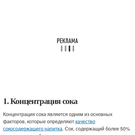
1. Концентрация сока
Концентрация сока является одним из основных
факторов, которые определяют
качество
сокосодержащего напитка
. Сок, содержащий более 50%