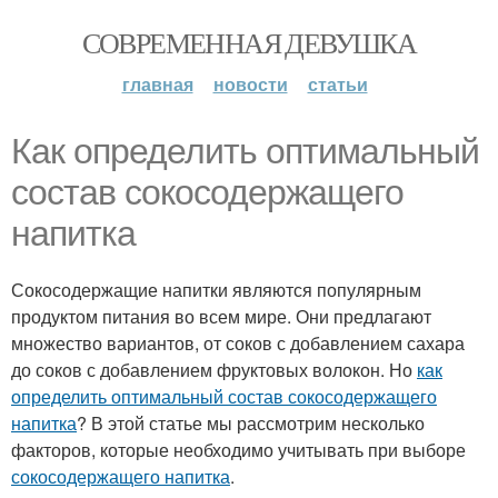
СОВРЕМЕННАЯ ДЕВУШКА
главная
новости
статьи
Как определить оптимальный
состав сокосодержащего
напитка
Сокосодержащие напитки являются популярным
продуктом питания во всем мире. Они предлагают
множество вариантов, от соков с добавлением сахара
до соков с добавлением фруктовых волокон. Но
как
определить оптимальный состав сокосодержащего
напитка
? В этой статье мы рассмотрим несколько
факторов, которые необходимо учитывать при выборе
сокосодержащего напитка
.