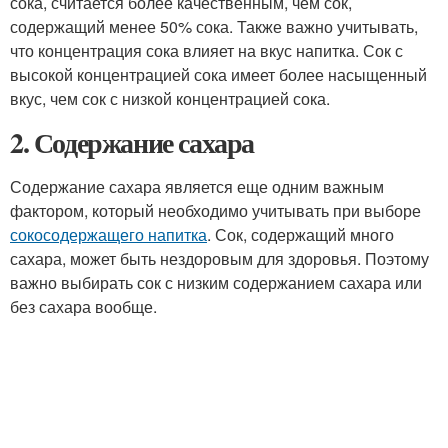
сока, считается более качественным, чем сок,
содержащий менее 50% сока. Также важно учитывать,
что концентрация сока влияет на вкус напитка. Сок с
высокой концентрацией сока имеет более насыщенный
вкус, чем сок с низкой концентрацией сока.
2. Содержание сахара
Содержание сахара является еще одним важным
фактором, который необходимо учитывать при выборе
сокосодержащего напитка
. Сок, содержащий много
сахара, может быть нездоровым для здоровья. Поэтому
важно выбирать сок с низким содержанием сахара или
без сахара вообще.