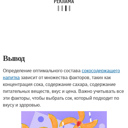
Вывод
Определение оптимального состава
сокосодержащего
напитка
зависит от множества факторов, таких как
концентрация сока, содержание сахара, содержание
питательных веществ, вкус и цена. Важно учитывать все
эти факторы, чтобы выбрать сок, который подходит по
вкусу и здоровью.