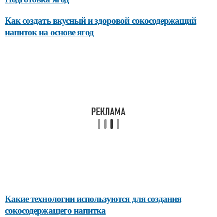
Как создать вкусный и здоровой сокосодержащий
напиток на основе ягод
Какие технологии используются для создания
сокосодержащего напитка