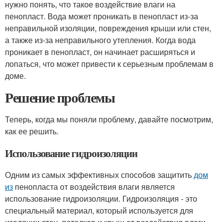
нужно понять, что такое воздействие влаги на
пенопласт. Вода может проникать в пенопласт из-за
неправильной изоляции, повреждения крыши или стен,
а также из-за неправильного утепления. Когда вода
проникает в пенопласт, он начинает расширяться и
лопаться, что может привести к серьезным проблемам в
доме.
Решение проблемы
Теперь, когда мы поняли проблему, давайте посмотрим,
как ее решить.
Использование гидроизоляции
Одним из самых эффективных способов защитить
дом
из
пенопласта от воздействия влаги является
использование гидроизоляции. Гидроизоляция - это
специальный материал, который используется для