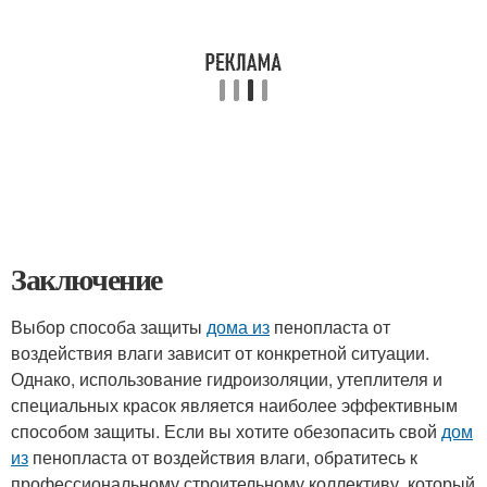
Заключение
Выбор способа защиты
дома из
пенопласта от
воздействия влаги зависит от конкретной ситуации.
Однако, использование гидроизоляции, утеплителя и
специальных красок является наиболее эффективным
способом защиты. Если вы хотите обезопасить свой
дом
из
пенопласта от воздействия влаги, обратитесь к
профессиональному строительному коллективу, который