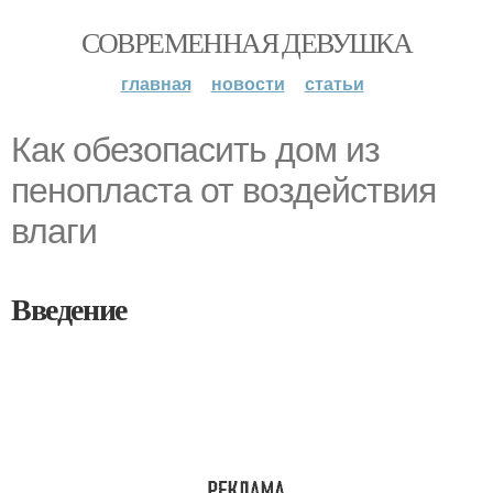
СОВРЕМЕННАЯ ДЕВУШКА
главная
новости
статьи
Как обезопасить дом из
пенопласта от воздействия
влаги
Введение