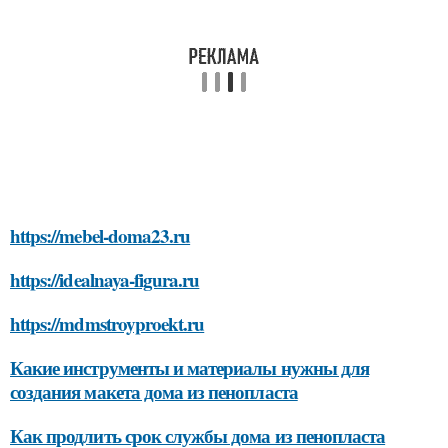
https://mebel-doma23.ru
https://idealnaya-figura.ru
https://mdmstroyproekt.ru
Какие инструменты и материалы нужны для
создания макета дома из пенопласта
Как продлить срок службы дома из пенопласта