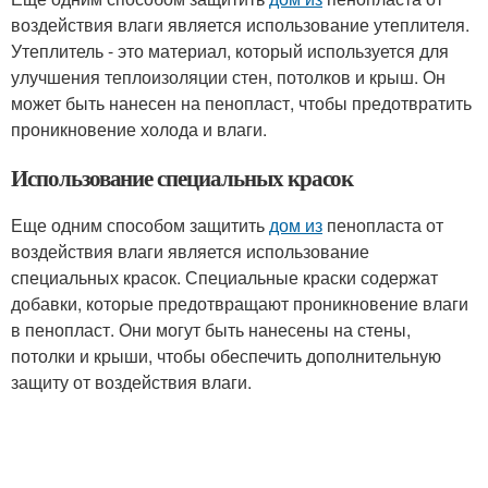
воздействия влаги является использование утеплителя.
Утеплитель - это материал, который используется для
улучшения теплоизоляции стен, потолков и крыш. Он
может быть нанесен на пенопласт, чтобы предотвратить
проникновение холода и влаги.
Использование специальных красок
Еще одним способом защитить
дом из
пенопласта от
воздействия влаги является использование
специальных красок. Специальные краски содержат
добавки, которые предотвращают проникновение влаги
в пенопласт. Они могут быть нанесены на стены,
потолки и крыши, чтобы обеспечить дополнительную
защиту от воздействия влаги.