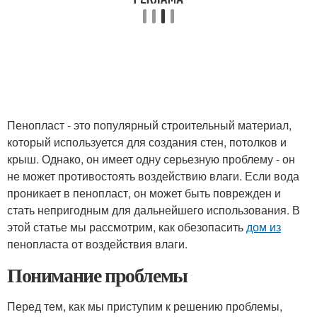
Пенопласт - это популярный строительный материал,
который используется для создания стен, потолков и
крыш. Однако, он имеет одну серьезную проблему - он
не может противостоять воздействию влаги. Если вода
проникает в пенопласт, он может быть поврежден и
стать непригодным для дальнейшего использования. В
этой статье мы рассмотрим, как обезопасить
дом из
пенопласта от воздействия влаги.
Понимание проблемы
Перед тем, как мы приступим к решению проблемы,