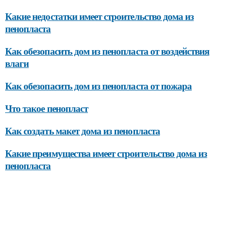
Какие недостатки имеет строительство дома из
пенопласта
Как обезопасить дом из пенопласта от воздействия
влаги
Как обезопасить дом из пенопласта от пожара
Что такое пенопласт
Как создать макет дома из пенопласта
Какие преимущества имеет строительство дома из
пенопласта