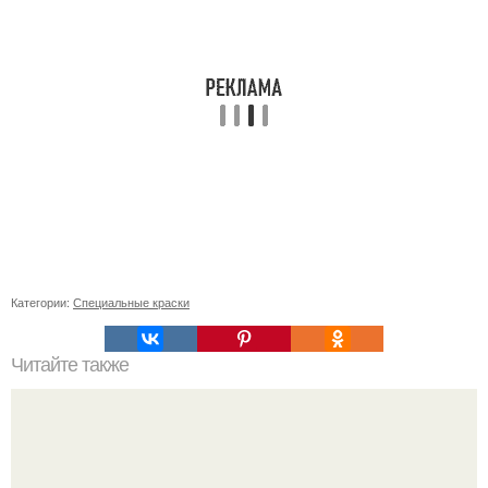
Категории:
Специальные краски
Читайте также