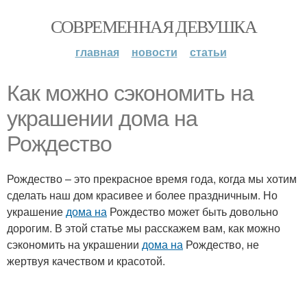
СОВРЕМЕННАЯ ДЕВУШКА
главная
новости
статьи
Как можно сэкономить на
украшении дома на
Рождество
Рождество – это прекрасное время года, когда мы хотим
сделать наш дом красивее и более праздничным. Но
украшение
дома на
Рождество может быть довольно
дорогим. В этой статье мы расскажем вам, как можно
сэкономить на украшении
дома на
Рождество, не
жертвуя качеством и красотой.