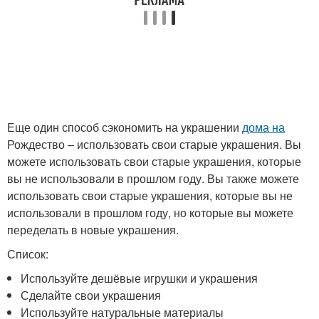
Еще один способ сэкономить на украшении
дома на
Рождество – использовать свои старые украшения. Вы
можете использовать свои старые украшения, которые
вы не использовали в прошлом году. Вы также можете
использовать свои старые украшения, которые вы не
использовали в прошлом году, но которые вы можете
переделать в новые украшения.
Список:
Используйте дешёвые игрушки и украшения
Сделайте свои украшения
Используйте натуральные материалы