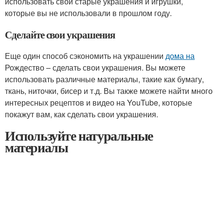
использовать свои старые украшения и игрушки,
которые вы не использовали в прошлом году.
Сделайте свои украшения
Еще один способ сэкономить на украшении
дома на
Рождество – сделать свои украшения. Вы можете
использовать различные материалы, такие как бумагу,
ткань, ниточки, бисер и т.д. Вы также можете найти много
интересных рецептов и видео на YouTube, которые
покажут вам, как сделать свои украшения.
Используйте натуральные
материалы