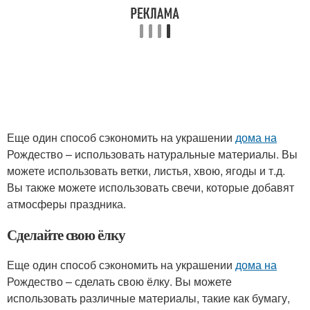
Еще один способ сэкономить на украшении
дома на
Рождество – использовать натуральные материалы. Вы
можете использовать ветки, листья, хвою, ягоды и т.д.
Вы также можете использовать свечи, которые добавят
атмосферы праздника.
Сделайте свою ёлку
Еще один способ сэкономить на украшении
дома на
Рождество – сделать свою ёлку. Вы можете
использовать различные материалы, такие как бумагу,