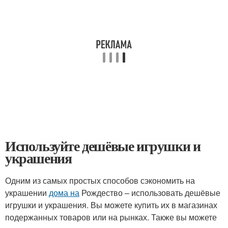
Используйте дешёвые игрушки и
украшения
Одним из самых простых способов сэкономить на
украшении
дома на
Рождество – использовать дешёвые
игрушки и украшения. Вы можете купить их в магазинах
подержанных товаров или на рынках. Также вы можете