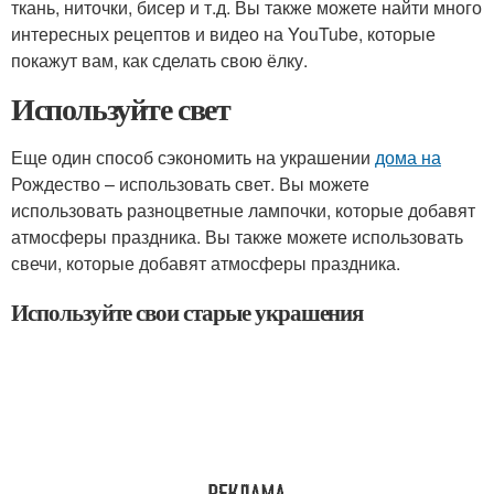
ткань, ниточки, бисер и т.д. Вы также можете найти много
интересных рецептов и видео на YouTube, которые
покажут вам, как сделать свою ёлку.
Используйте свет
Еще один способ сэкономить на украшении
дома на
Рождество – использовать свет. Вы можете
использовать разноцветные лампочки, которые добавят
атмосферы праздника. Вы также можете использовать
свечи, которые добавят атмосферы праздника.
Используйте свои старые украшения