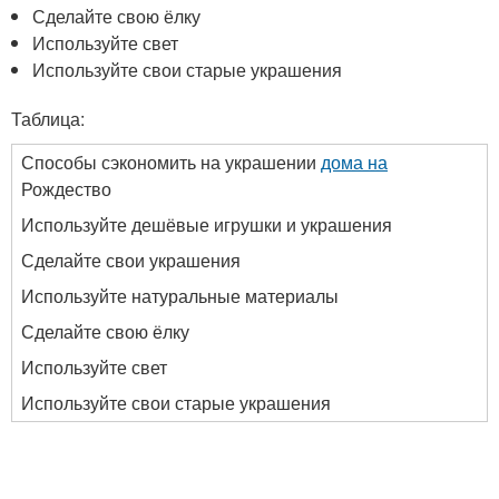
Сделайте свою ёлку
Используйте свет
Используйте свои старые украшения
Таблица:
Способы сэкономить на украшении
дома на
Рождество
Используйте дешёвые игрушки и украшения
Сделайте свои украшения
Используйте натуральные материалы
Сделайте свою ёлку
Используйте свет
Используйте свои старые украшения