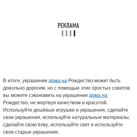
В итоге, украшение
дома на
Рождество может быть
довольно дорогим, но с помощью этих простых советов
вы можете сэкономить на украшении
дома на
Рождество, не жертвуя качеством и красотой.
Используйте дешёвые игрушки и украшения, сделайте
свои украшения, используйте натуральные материалы,
сделайте свою ёлку, используйте свет и используйте
свои старые украшения.