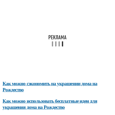
Как можно сэкономить на украшении дома на
Рождество
Как можно использовать бесплатные идеи для
украшения дома на Рождество