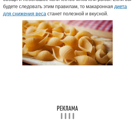
будете следовать этим правилам, то макаронная
диета
для снижения веса
станет полезной и вкусной.