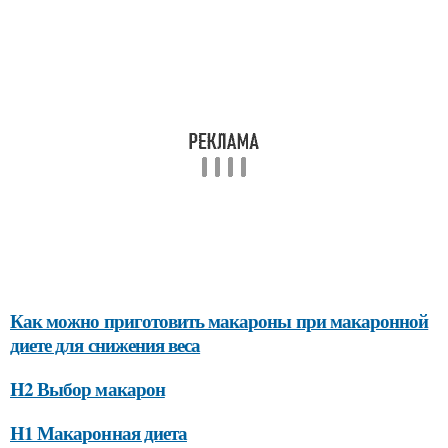
Как можно приготовить макароны при макаронной
диете для снижения веса
H2 Выбор макарон
H1 Макаронная диета