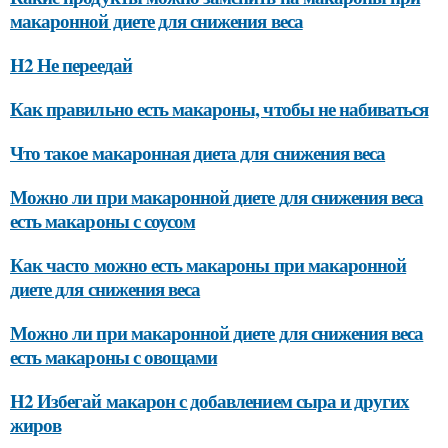
макаронной диете для снижения веса
H2 Не переедай
Как правильно есть макароны, чтобы не набиваться
Что такое макаронная диета для снижения веса
Можно ли при макаронной диете для снижения веса
есть макароны с соусом
Как часто можно есть макароны при макаронной
диете для снижения веса
Можно ли при макаронной диете для снижения веса
есть макароны с овощами
H2 Избегай макарон с добавлением сыра и других
жиров