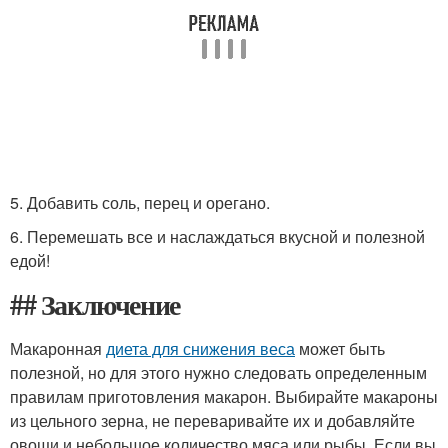
5. Добавить соль, перец и орегано.
6. Перемешать все и наслаждаться вкусной и полезной
едой!
## Заключение
Макаронная
диета для снижения веса
может быть
полезной, но для этого нужно следовать определенным
правилам приготовления макарон. Выбирайте макароны
из цельного зерна, не переваривайте их и добавляйте
овощи и небольшое количество мяса или рыбы. Если вы