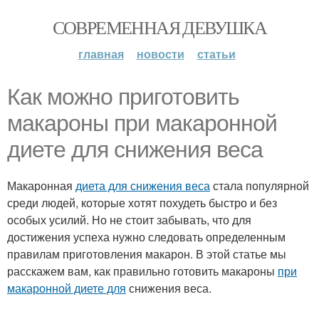
СОВРЕМЕННАЯ ДЕВУШКА
главная
новости
статьи
Как можно приготовить
макароны при макаронной
диете для снижения веса
Макаронная
диета для снижения веса
стала популярной
среди людей, которые хотят похудеть быстро и без
особых усилий. Но не стоит забывать, что для
достижения успеха нужно следовать определенным
правилам приготовления макарон. В этой статье мы
расскажем вам, как правильно готовить макароны
при
макаронной диете для
снижения веса.