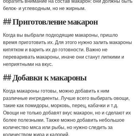
обратить внимание на состав макарон: они должны быть
белок- и углеводным, но не жирным.
## Приготовление макарон
Когда вы выбрали подходящие макароны, пришло
время приготовить их. Для этого нужно залить макароны
кипятком и варить их до готовности. Важно не
переваривать макароны, иначе они станут липкими и
неприятными на вкус.
## Добавки к макароны
Когда макароны готовы, можно добавить к ним
различные ингредиенты. Лучше всего выбирать овощи,
такие как помидоры, морковь, перец, кабачки и т.д.
Овощи не только добавят вкус макарон, но и сделают их
более полезными. Также можно добавить небольшое
количество мяса или рыбы, но нужно следить за
количеством жира и калорий.