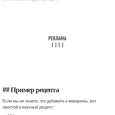
## Пример рецепта
Если вы не знаете, что добавить к макароны, вот
простой и вкусный рецепт: