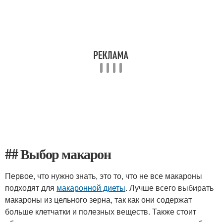
## Выбор макарон
Первое, что нужно знать, это то, что не все макароны
подходят для
макаронной диеты
. Лучше всего выбирать
макароны из цельного зерна, так как они содержат
больше клетчатки и полезных веществ. Также стоит