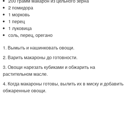
200 грамм макарон из цельного зерна
2 помидора
1 морковь
1 перец
1 луковица
соль, перец, орегано
1. Вымыть и нашинковать овощи.
2. Варить макароны до готовности.
3. Овощи нарезать кубиками и обжарить на
растительном масле.
4. Когда макароны готовы, вылить их в миску и добавить
обжаренные овощи.