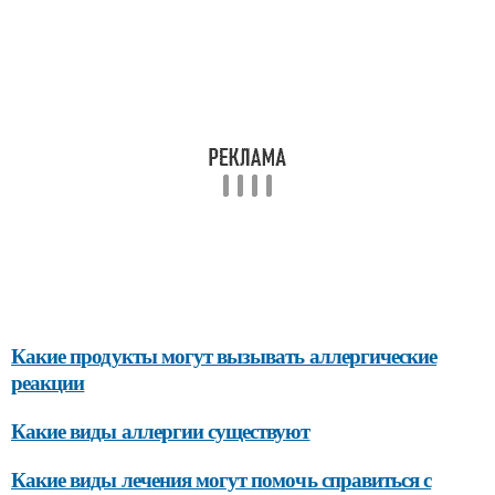
Какие продукты могут вызывать аллергические
реакции
Какие виды аллергии существуют
Какие виды лечения могут помочь справиться с