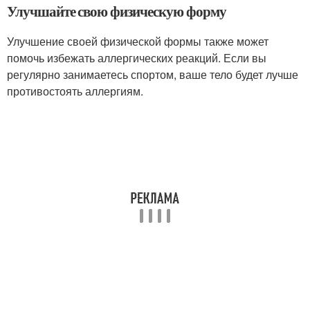
Улучшайте свою физическую форму
Улучшение своей физической формы также может
помочь избежать аллергических реакций. Если вы
регулярно занимаетесь спортом, ваше тело будет лучше
противостоять аллергиям.