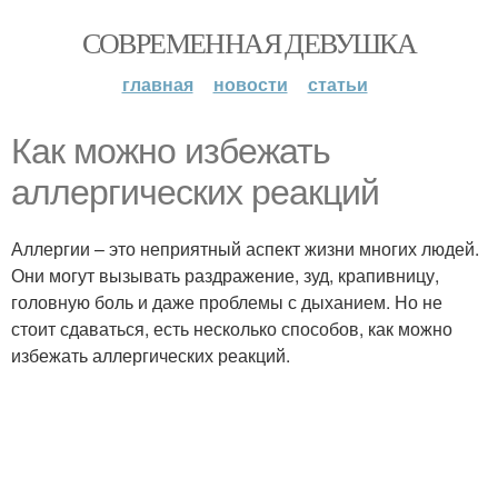
СОВРЕМЕННАЯ ДЕВУШКА
главная
новости
статьи
Как можно избежать
аллергических реакций
Аллергии – это неприятный аспект жизни многих людей.
Они могут вызывать раздражение, зуд, крапивницу,
головную боль и даже проблемы с дыханием. Но не
стоит сдаваться, есть несколько способов, как можно
избежать аллергических реакций.