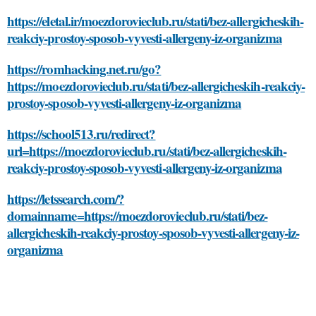
https://eletal.ir/moezdorovieclub.ru/stati/bez-allergicheskih-
reakciy-prostoy-sposob-vyvesti-allergeny-iz-organizma
https://romhacking.net.ru/go?
https://moezdorovieclub.ru/stati/bez-allergicheskih-reakciy-
prostoy-sposob-vyvesti-allergeny-iz-organizma
https://school513.ru/redirect?
url=https://moezdorovieclub.ru/stati/bez-allergicheskih-
reakciy-prostoy-sposob-vyvesti-allergeny-iz-organizma
https://letssearch.com/?
domainname=https://moezdorovieclub.ru/stati/bez-
allergicheskih-reakciy-prostoy-sposob-vyvesti-allergeny-iz-
organizma