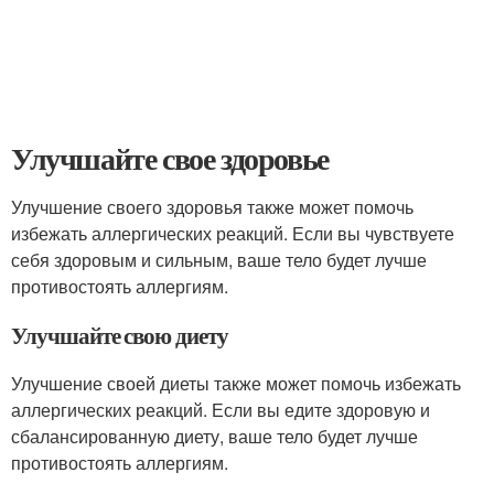
Улучшайте свое здоровье
Улучшение своего здоровья также может помочь
избежать аллергических реакций. Если вы чувствуете
себя здоровым и сильным, ваше тело будет лучше
противостоять аллергиям.
Улучшайте свою диету
Улучшение своей диеты также может помочь избежать
аллергических реакций. Если вы едите здоровую и
сбалансированную диету, ваше тело будет лучше
противостоять аллергиям.