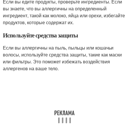
Если вы едите продукты, проверьте ингредиенты. Если
вы знаете, что вы аллергичны на определенный
ингредиент, такой как молоко, яйца или орехи, избегайте
продуктов, которые содержат их.
Используйте средства защиты
Если вы аллергичны на пыль, пыльцы или кошачьи
волосы, используйте средства защиты, такие как маски
или фильтры. Это поможет избежать воздействия
аллергенов на ваше тело.