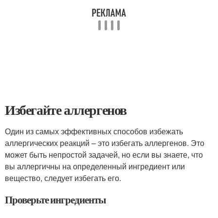
Избегайте аллергенов
Один из самых эффективных способов избежать
аллергических реакций – это избегать аллергенов. Это
может быть непростой задачей, но если вы знаете, что
вы аллергичны на определенный ингредиент или
вещество, следует избегать его.
Проверьте ингредиенты