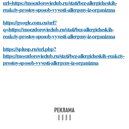
url=https://moezdorovieclub.ru/stati/bez-allergicheskih-
reakciy-prostoy-sposob-vyvesti-allergeny-iz-organizma
https://google.com.cu/url?
q=https://moezdorovieclub.ru/stati/bez-allergicheskih-
reakciy-prostoy-sposob-vyvesti-allergeny-iz-organizma
https://splusp.ru/url.php?
https://moezdorovieclub.ru/stati/bez-allergicheskih-reakciy-
prostoy-sposob-vyvesti-allergeny-iz-organizma