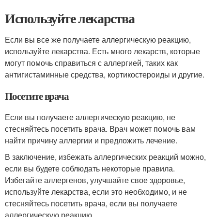
Используйте лекарства
Если вы все же получаете аллергическую реакцию,
используйте лекарства. Есть много лекарств, которые
могут помочь справиться с аллергией, таких как
антигистаминные средства, кортикостероиды и другие.
Посетите врача
Если вы получаете аллергическую реакцию, не
стесняйтесь посетить врача. Врач может помочь вам
найти причину аллергии и предложить лечение.
В заключение, избежать аллергических реакций можно,
если вы будете соблюдать некоторые правила.
Избегайте аллергенов, улучшайте свое здоровье,
используйте лекарства, если это необходимо, и не
стесняйтесь посетить врача, если вы получаете
аллергическую реакцию.