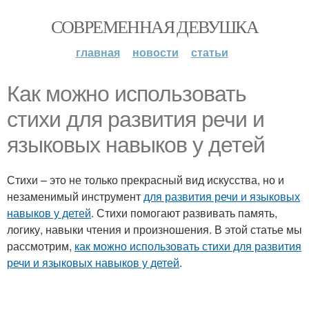
СОВРЕМЕННАЯ ДЕВУШКА
главная
новости
статьи
Как можно использовать
стихи для развития речи и
языковых навыков у детей
Стихи – это не только прекрасный вид искусства, но и
незаменимый инструмент
для развития речи и языковых
навыков у детей
. Стихи помогают развивать память,
логику, навыки чтения и произношения. В этой статье мы
рассмотрим,
как можно использовать стихи для развития
речи и языковых навыков у детей
.