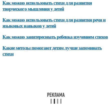
Как можно использовать стихи для развития
творческого мышления у детей
Как можно использовать стихи для развития речи и
языковых навыков у детей
Как можно заинтересовать ребенка изучением стихов
Какие методы помогают детям лучше запоминать
стихи