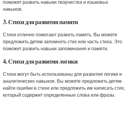
поможет развить навыки творчества и языковых
навыков.
3. Стихи для развития памяти
Стихи отлично помогают развить память. Вы можете
предложить детям запомнить стих или часть стиха. Это
поможет развить навыки запоминания и памяти.
4. Стихи для развития логики
Стихи могут быть использованы для развития логики и
аналитических навыков. Вы можете предложить детям
найти ошибки в стихе или предложить им написать стих,
который содержит определенные слова или фразы.