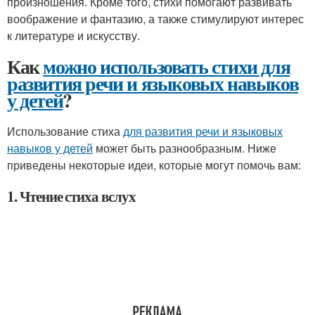
произношения. Кроме того, стихи помогают развивать
воображение и фантазию, а также стимулируют интерес
к литературе и искусству.
Как
можно использовать стихи для
развития речи и языковых навыков
у детей
?
Использование стиха
для развития речи и языковых
навыков у детей
может быть разнообразным. Ниже
приведены некоторые идеи, которые могут помочь вам:
1. Чтение стиха вслух