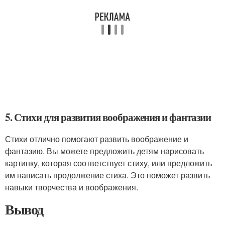
5. Стихи для развития воображения и фантазии
Стихи отлично помогают развить воображение и
фантазию. Вы можете предложить детям нарисовать
картинку, которая соответствует стиху, или предложить
им написать продолжение стиха. Это поможет развить
навыки творчества и воображения.
Вывод