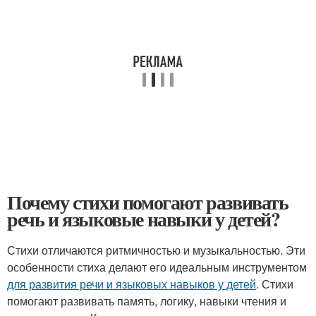
Почему стихи помогают развивать
речь и языковые навыки у детей?
Стихи отличаются ритмичностью и музыкальностью. Эти
особенности стиха делают его идеальным инструментом
для развития речи и языковых навыков у детей
. Стихи
помогают развивать память, логику, навыки чтения и