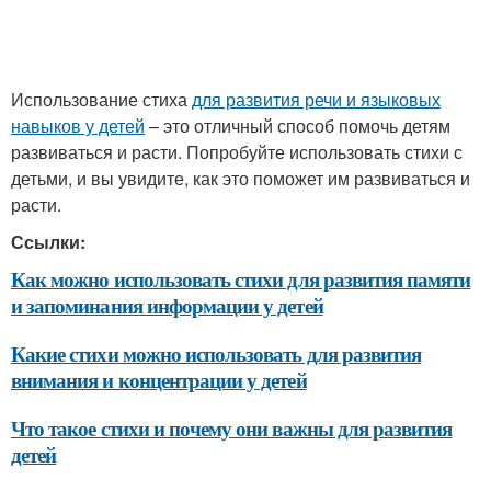
Использование стиха
для развития речи и языковых
навыков у детей
– это отличный способ помочь детям
развиваться и расти. Попробуйте использовать стихи с
детьми, и вы увидите, как это поможет им развиваться и
расти.
Ссылки:
Как можно использовать стихи для развития памяти
и запоминания информации у детей
Какие стихи можно использовать для развития
внимания и концентрации у детей
Что такое стихи и почему они важны для развития
детей