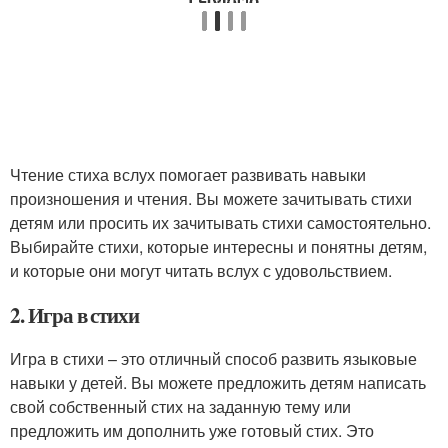
Чтение стиха вслух помогает развивать навыки
произношения и чтения. Вы можете зачитывать стихи
детям или просить их зачитывать стихи самостоятельно.
Выбирайте стихи, которые интересны и понятны детям,
и которые они могут читать вслух с удовольствием.
2. Игра в стихи
Игра в стихи – это отличный способ развить языковые
навыки у детей. Вы можете предложить детям написать
свой собственный стих на заданную тему или
предложить им дополнить уже готовый стих. Это