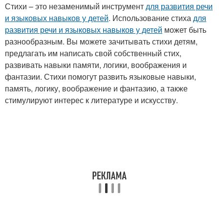
Стихи – это незаменимый инструмент
для развития речи
и языковых навыков у детей
. Использование стиха
для
развития речи и языковых навыков у детей
может быть
разнообразным. Вы можете зачитывать стихи детям,
предлагать им написать свой собственный стих,
развивать навыки памяти, логики, воображения и
фантазии. Стихи помогут развить языковые навыки,
память, логику, воображение и фантазию, а также
стимулируют интерес к литературе и искусству.