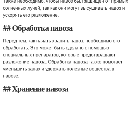
Также необходимо, чтобы навоз был защищен от прямых
солнечных лучей, так как они могут высушивать навоз и
ускорять его разложение.
## Обработка навоза
Перед тем, как начать хранить навоз, необходимо его
обработать. Это может быть сделано с помощью
специальных препаратов, которые предотвращают
разложение навоза. Обработка навоза также помогает
уменьшить запах и удержать полезные вещества в
навозе.
## Хранение навоза