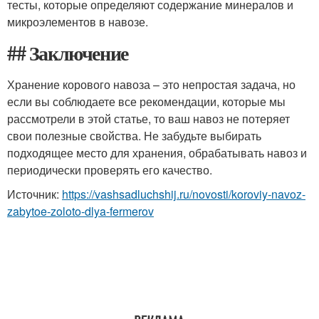
тесты, которые определяют содержание минералов и
микроэлементов в навозе.
## Заключение
Хранение корового навоза – это непростая задача, но
если вы соблюдаете все рекомендации, которые мы
рассмотрели в этой статье, то ваш навоз не потеряет
свои полезные свойства. Не забудьте выбирать
подходящее место для хранения, обрабатывать навоз и
периодически проверять его качество.
Источник:
https://vashsadluchshij.ru/novosti/koroviy-navoz-
zabytoe-zoloto-dlya-fermerov