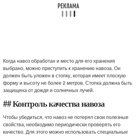
Когда навоз обработан и место для его хранения
выбрано, можно приступить к хранению навоза. Он
должен быть уложен в стопку, которая имеет плоскую
форму и высоту не более 2 метров. Стопка должна быть
защищена от дождя и солнечных лучей.
## Контроль качества навоза
Чтобы убедиться, что навоз не потерял свои полезные
свойства, необходимо периодически проверять его
качество. Для этого можно использовать специальные