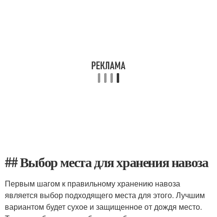
## Выбор места для хранения навоза
Первым шагом к правильному хранению навоза
является выбор подходящего места для этого. Лучшим
вариантом будет сухое и защищенное от дождя место.