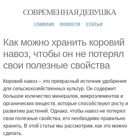
СОВРЕМЕННАЯ ДЕВУШКА
главная
новости
статьи
Как можно хранить коровий
навоз, чтобы он не потерял
свои полезные свойства
Коровий навоз – это прекрасный источник удобрения
для сельскохозяйственных культур. Он содержит
большое количество минералов, микроэлементов и
органических веществ, которые способствуют росту и
развитию растений. Однако, чтобы навоз не потерял
свои полезные свойства, его необходимо правильно
хранить. В этой статье мы рассмотрим, как это можно
сделать.