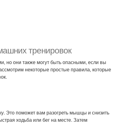
омашних тренировок
, но они также могут быть опасными, если вы
рассмотрим некоторые простые правила, которые
ок.
у. Это поможет вам разогреть мышцы и снизить
ыстрая ходьба или бег на месте. Затем