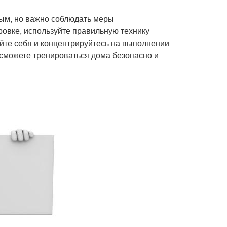
ым, но важно соблюдать меры
ировке, используйте правильную технику
йте себя и концентрируйтесь на выполнении
 сможете тренироваться дома безопасно и