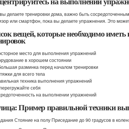
центрируйтесь на выполнении упражн
 вы делаете тренировки дома, важно быть сосредоточенны
изор или смартфон, пока вы делаете упражнения. Это может 
сок вещей, которые необходимо иметь 
нировок
сторное место для выполнения упражнений
рудование в хорошем состоянии
ольшая разминка перед началом тренировки
тяжки для всего тела
вильная техника выполнения упражнений
перегружайте себя
редоточенность на выполнении упражнений
лица: Пример правильной техники вы
дания Стояние на полу Приседание до 90 градусов в колен