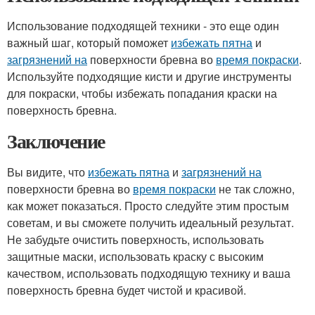
Использование подходящей техники - это еще один
важный шаг, который поможет
избежать пятна
и
загрязнений на
поверхности бревна во
время покраски
.
Используйте подходящие кисти и другие инструменты
для покраски, чтобы избежать попадания краски на
поверхность бревна.
Заключение
Вы видите, что
избежать пятна
и
загрязнений на
поверхности бревна во
время покраски
не так сложно,
как может показаться. Просто следуйте этим простым
советам, и вы сможете получить идеальный результат.
Не забудьте очистить поверхность, использовать
защитные маски, использовать краску с высоким
качеством, использовать подходящую технику и ваша
поверхность бревна будет чистой и красивой.