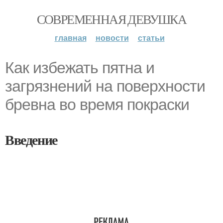
СОВРЕМЕННАЯ ДЕВУШКА
главная
новости
статьи
Как избежать пятна и
загрязнений на поверхности
бревна во время покраски
Введение