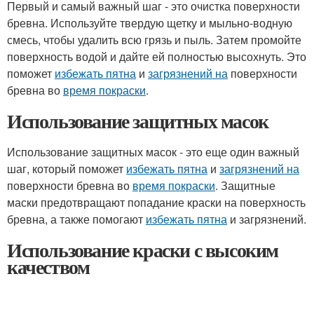
Первый и самый важный шаг - это очистка поверхности
бревна. Используйте твердую щетку и мыльно-водную
смесь, чтобы удалить всю грязь и пыль. Затем промойте
поверхность водой и дайте ей полностью высохнуть. Это
поможет
избежать пятна
и
загрязнений на
поверхности
бревна во
время покраски
.
Использование защитных масок
Использование защитных масок - это еще один важный
шаг, который поможет
избежать пятна
и
загрязнений на
поверхности бревна во
время покраски
. Защитные
маски предотвращают попадание краски на поверхность
бревна, а также помогают
избежать пятна
и загрязнений.
Использование краски с высоким
качеством