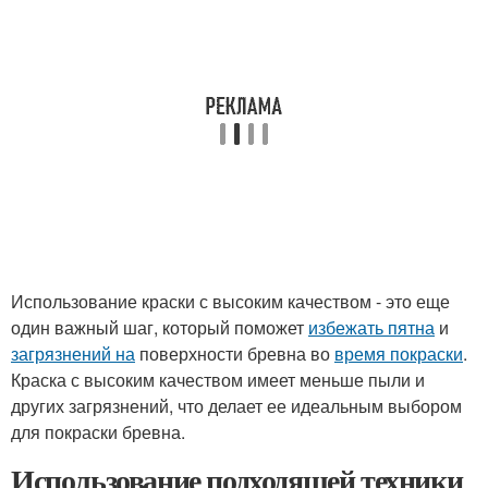
Использование краски с высоким качеством - это еще
один важный шаг, который поможет
избежать пятна
и
загрязнений на
поверхности бревна во
время покраски
.
Краска с высоким качеством имеет меньше пыли и
других загрязнений, что делает ее идеальным выбором
для покраски бревна.
Использование подходящей техники