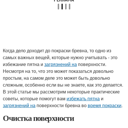
Когда дело доходит до покраски бревна, то одно из
самых важных вещей, которые нужно учитывать - это
избежание пятна и
загрязнений на
поверхности.
Несмотря на то, что это может показаться довольно
простым, на самом деле это может быть довольно
сложным, особенно если вы не знаете, как это делается.
В этой статье мы рассмотрим некоторые практические
советы, которые помогут вам
избежать пятна
и
загрязнений на
поверхности бревна во
время покраски
.
Очистка поверхности