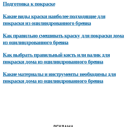
Подготовка к покраске
Какие виды краски наиболее подходящие для
покраски из оцилиндрованного бревна
Как правильно смешивать краску для покраски дома
из оцилиндрованного бревна
Как выбрать правильный кисть или валик для
покраски дома из оцилиндрованного бревна
Какие материалы и инструменты необходимы для
покраски дома из оцилиндрованного бревна