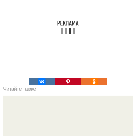
Читайте также