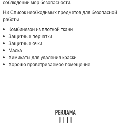
соблюдении мер безопасности.
H3 Список необходимых предметов для безопасной
работы
Комбинезон из плотной ткани
Защитные перчатки
Защитные очки
Маска
Химикаты для удаления краски
Хорошо проветриваемое помещение