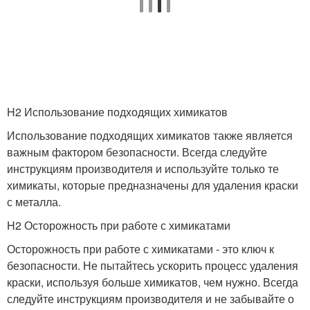
H2 Использование подходящих химикатов
Использование подходящих химикатов также является
важным фактором безопасности. Всегда следуйте
инструкциям производителя и используйте только те
химикаты, которые предназначены для удаления краски
с металла.
H2 Осторожность при работе с химикатами
Осторожность при работе с химикатами - это ключ к
безопасности. Не пытайтесь ускорить процесс удаления
краски, используя больше химикатов, чем нужно. Всегда
следуйте инструкциям производителя и не забывайте о