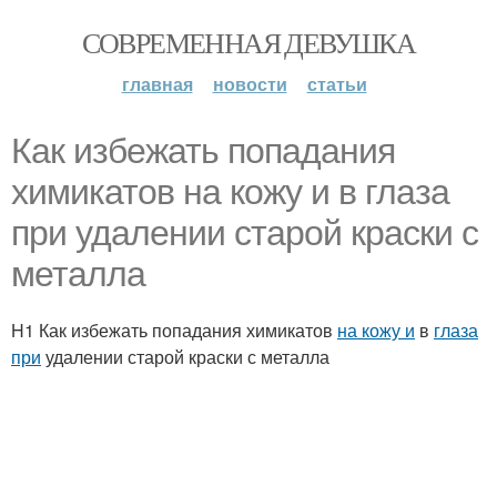
СОВРЕМЕННАЯ ДЕВУШКА
главная
новости
статьи
Как избежать попадания
химикатов на кожу и в глаза
при удалении старой краски с
металла
H1 Как избежать попадания химикатов
на кожу и
в
глаза
при
удалении старой краски с металла