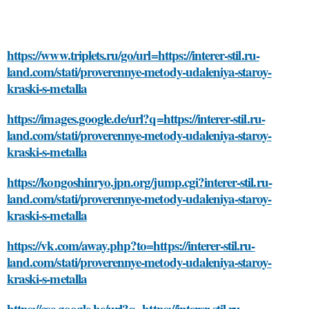
https://www.triplets.ru/go/url=https://interer-stil.ru-
land.com/stati/proverennye-metody-udaleniya-staroy-
kraski-s-metalla
https://images.google.de/url?q=https://interer-stil.ru-
land.com/stati/proverennye-metody-udaleniya-staroy-
kraski-s-metalla
https://kongoshinryo.jpn.org/jump.cgi?interer-stil.ru-
land.com/stati/proverennye-metody-udaleniya-staroy-
kraski-s-metalla
https://vk.com/away.php?to=https://interer-stil.ru-
land.com/stati/proverennye-metody-udaleniya-staroy-
kraski-s-metalla
https://cse.google.be/url?q=https://interer-stil.ru-