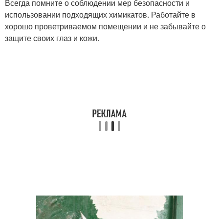
Всегда помните о соблюдении мер безопасности и
использовании подходящих химикатов. Работайте в
хорошо проветриваемом помещении и не забывайте о
защите своих глаз и кожи.