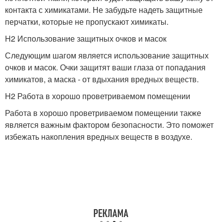
контакта с химикатами. Не забудьте надеть защитные
перчатки, которые не пропускают химикаты.
H2 Использование защитных очков и масок
Следующим шагом является использование защитных
очков и масок. Очки защитят ваши глаза от попадания
химикатов, а маска - от вдыхания вредных веществ.
H2 Работа в хорошо проветриваемом помещении
Работа в хорошо проветриваемом помещении также
является важным фактором безопасности. Это поможет
избежать накопления вредных веществ в воздухе.