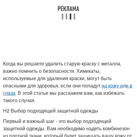
Когда вы решаете удалить старую краску с металла,
важно помнить о безопасности. Химикаты,
используемые для удаления краски, могут быть
опасными для здоровья, если они попадут
на кожу и
л
и в
глаза
. В этой статье мы расскажем вам, как избежать
такого случая.
H2 Выбор подходящей защитной одежды
Первый и важный шаг - это выбор подходящей
защитной одежды. Вам необходимо надеть комбинезон
из плотной ткани, который будет защищать вашу кожу от