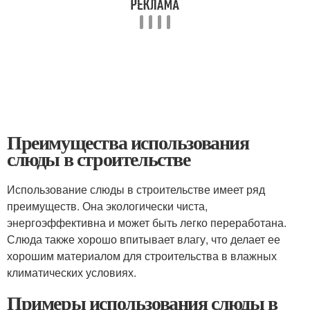
Преимущества использования
слюды в строительстве
Использование слюды в строительстве имеет ряд
преимуществ. Она экологически чиста,
энергоэффективна и может быть легко переработана.
Слюда также хорошо впитывает влагу, что делает ее
хорошим материалом для строительства в влажных
климатических условиях.
Примеры использования слюды в