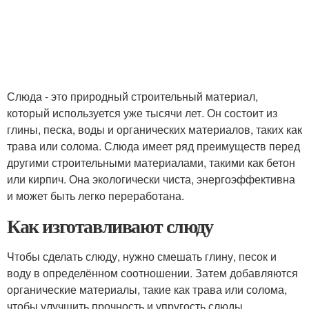
Слюда - это природный строительный материал,
который используется уже тысячи лет. Он состоит из
глины, песка, воды и органических материалов, таких как
трава или солома. Слюда имеет ряд преимуществ перед
другими строительными материалами, такими как бетон
или кирпич. Она экологически чиста, энергоэффективна
и может быть легко переработана.
Как изготавливают слюду
Чтобы сделать слюду, нужно смешать глину, песок и
воду в определённом соотношении. Затем добавляются
органические материалы, такие как трава или солома,
чтобы улучшить прочность и упругость слюды.