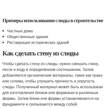
Примеры использования слюды в строительстве
Частные дома
Общественные здания
Реставрация исторических зданий
Как сделать стену из слюды
Чтобы сделать стену из слюды, нужно смешать глину,
песок и воду в определённом соотношении. Затем
добавляются органические материалы, такие как трава
или солома, чтобы улучшить прочность и упругость
слюды. Полученный материал может быть использован
для изготовления блоков или формован в различные
формы. Затем блоки или формы устанавливаются на
фундаменте и связываются между собой.