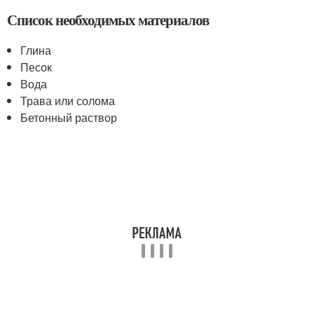
Список необходимых материалов
Глина
Песок
Вода
Трава или солома
Бетонный раствор