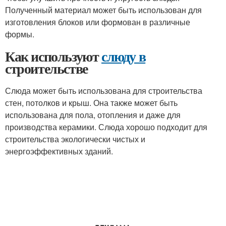
Полученный материал может быть использован для
изготовления блоков или формован в различные
формы.
Как используют
слюду в
строительстве
Слюда может быть использована для строительства
стен, потолков и крыш. Она также может быть
использована для пола, отопления и даже для
производства керамики. Слюда хорошо подходит для
строительства экологически чистых и
энергоэффективных зданий.