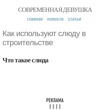
СОВРЕМЕННАЯ ДЕВУШКА
главная
новости
статьи
Как используют слюду в
строительстве
Что такое слюда