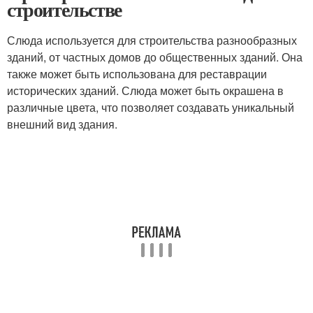
строительстве
Слюда используется для строительства разнообразных
зданий, от частных домов до общественных зданий. Она
также может быть использована для реставрации
исторических зданий. Слюда может быть окрашена в
различные цвета, что позволяет создавать уникальный
внешний вид здания.