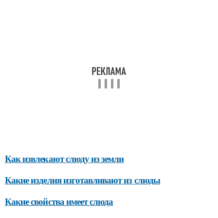
Как извлекают слюду из земли
Какие изделия изготавливают из слюды
Какие свойства имеет слюда