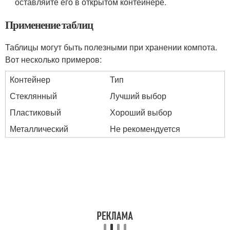
оставляйте его в открытом контейнере.
Применение таблиц
Таблицы могут быть полезными при хранении компота.
Вот несколько примеров:
Контейнер
Тип
Стеклянный
Лучший выбор
Пластиковый
Хороший выбор
Металлический
Не рекомендуется