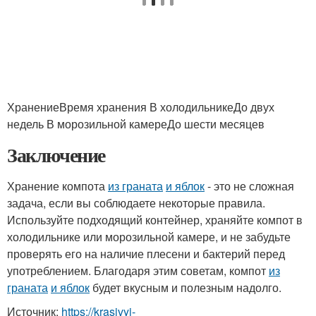
ХранениеВремя хранения В холодильникеДо двух
недель В морозильной камереДо шести месяцев
Заключение
Хранение компота
из граната
и яблок
- это не сложная
задача, если вы соблюдаете некоторые правила.
Используйте подходящий контейнер, храняйте компот в
холодильнике или морозильной камере, и не забудьте
проверять его на наличие плесени и бактерий перед
употреблением. Благодаря этим советам, компот
из
граната
и яблок
будет вкусным и полезным надолго.
Источник:
https://krasivyj-