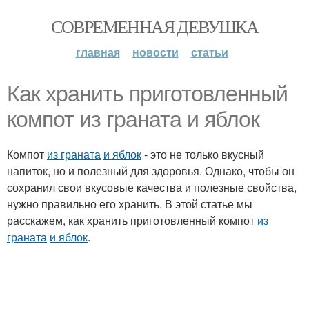
СОВРЕМЕННАЯ ДЕВУШКА
главная
новости
статьи
Как хранить приготовленный
компот из граната и яблок
Компот
из граната
и яблок
- это не только вкусный
напиток, но и полезный для здоровья. Однако, чтобы он
сохранил свои вкусовые качества и полезные свойства,
нужно правильно его хранить. В этой статье мы
расскажем, как хранить приготовленный компот
из
граната
и яблок
.