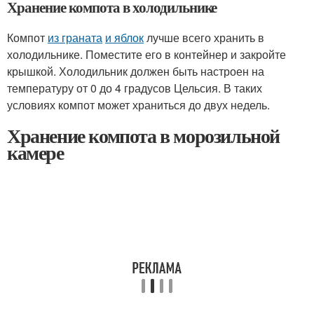
Хранение компота в холодильнике
Компот
из граната
и яблок
лучше всего хранить в
холодильнике. Поместите его в контейнер и закройте
крышкой. Холодильник должен быть настроен на
температуру от 0 до 4 градусов Цельсия. В таких
условиях компот может храниться до двух недель.
Хранение компота в морозильной
камере