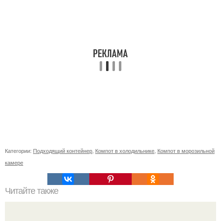
Категории:
Подходящий контейнер
,
Компот в холодильнике
,
Компот в морозильной
камере
Читайте также