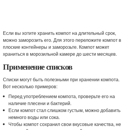
Если вы хотите хранить компот на длительный срок,
можно заморозить его. Для этого переложите компот в
плоские контейнеры и заморозьте. Компот может
храниться в морозильной камере до шести месяцев.
Применение списков
Списки могут быть полезными при хранении компота.
Вот несколько примеров:
Перед употреблением компота, проверьте его на
наличие плесени и бактерий.
Если компот стал слишком густым, можно добавить
немного воды или сока.
Чтобы компот сохранил свои вкусовые качества, не