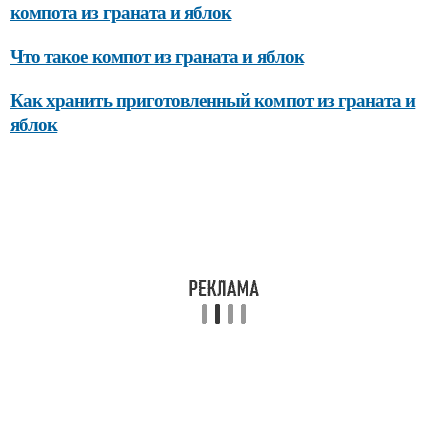
компота из граната и яблок
Что такое компот из граната и яблок
Как хранить приготовленный компот из граната и
яблок