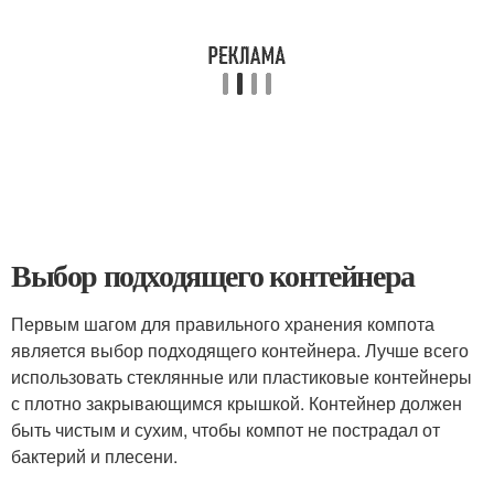
Выбор подходящего контейнера
Первым шагом для правильного хранения компота
является выбор подходящего контейнера. Лучше всего
использовать стеклянные или пластиковые контейнеры
с плотно закрывающимся крышкой. Контейнер должен
быть чистым и сухим, чтобы компот не пострадал от
бактерий и плесени.