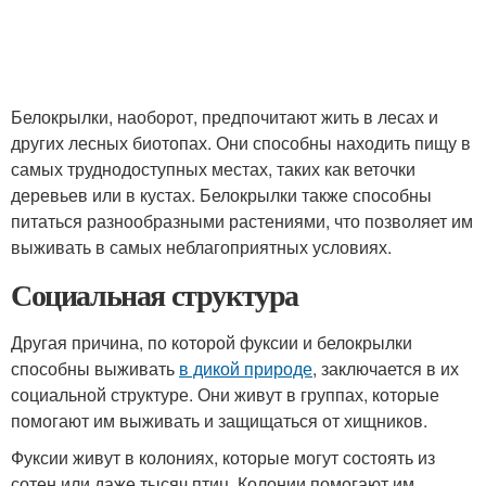
Белокрылки, наоборот, предпочитают жить в лесах и
других лесных биотопах. Они способны находить пищу в
самых труднодоступных местах, таких как веточки
деревьев или в кустах. Белокрылки также способны
питаться разнообразными растениями, что позволяет им
выживать в самых неблагоприятных условиях.
Социальная структура
Другая причина, по которой фуксии и белокрылки
способны выживать
в дикой природе
, заключается в их
социальной структуре. Они живут в группах, которые
помогают им выживать и защищаться от хищников.
Фуксии живут в колониях, которые могут состоять из
сотен или даже тысяч птиц. Колонии помогают им