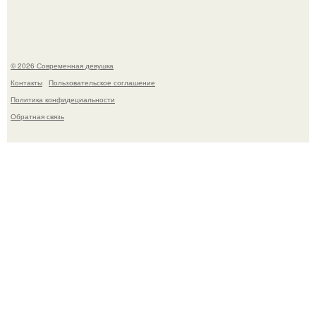
© 2026 Современная девушка
Контакты
Пользовательское соглашение
Политика конфидециальности
Обратная связь