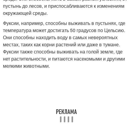
пустынь до лесов, и приспосабливаются к изменениям
окружающей среды.
Фуксии, например, способны выживать в пустынях, где
температура может достигать 50 градусов по Цельсию.
Они способны находить воду в самых невероятных
местах, таких как корни растений или даже в тумане.
Фуксии также способны выживать на голой земле, где
нет растительности, и питаются насекомыми и другими
мелкими животными.