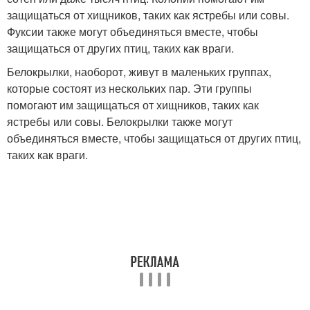
защищаться от хищников, таких как ястребы или совы.
Фуксии также могут объединяться вместе, чтобы
защищаться от других птиц, таких как враги.
Белокрылки, наоборот, живут в маленьких группах,
которые состоят из нескольких пар. Эти группы
помогают им защищаться от хищников, таких как
ястребы или совы. Белокрылки также могут
объединяться вместе, чтобы защищаться от других птиц,
таких как враги.