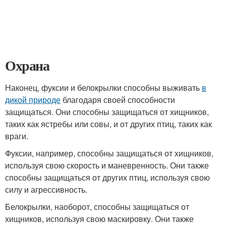
Охрана
Наконец, фуксии и белокрылки способны выживать
в
дикой природе
благодаря своей способности
защищаться. Они способны защищаться от хищников,
таких как ястребы или совы, и от других птиц, таких как
враги.
Фуксии, например, способны защищаться от хищников,
используя свою скорость и маневренность. Они также
способны защищаться от других птиц, используя свою
силу и агрессивность.
Белокрылки, наоборот, способны защищаться от
хищников, используя свою маскировку. Они также