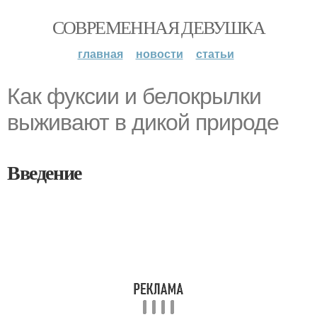
СОВРЕМЕННАЯ ДЕВУШКА
главная
новости
статьи
Как фуксии и белокрылки
выживают в дикой природе
Введение