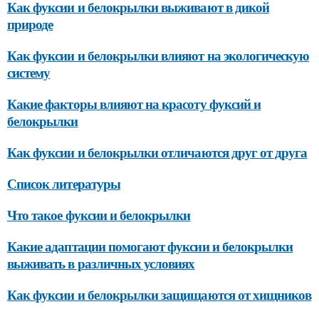
Как фуксии и белокрылки выживают в дикой
природе
Как фуксии и белокрылки влияют на экологическую
систему
Какие факторы влияют на красоту фуксий и
белокрылки
Как фуксии и белокрылки отличаются друг от друга
Список литературы
Что такое фуксии и белокрылки
Какие адаптации помогают фуксии и белокрылки
выживать в различных условиях
Как фуксии и белокрылки защищаются от хищников