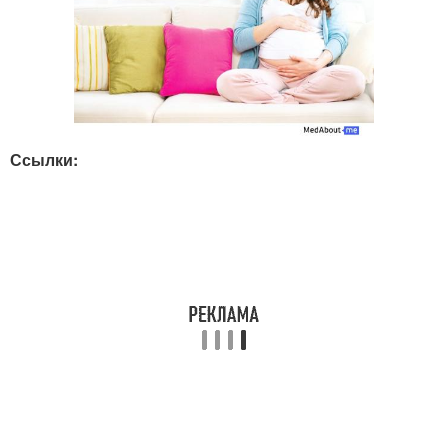
Ссылки: