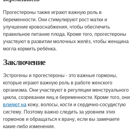
Прогестероны также играют важную роль в
беременности. Они стимулируют рост матки и
улучшение кровоснабжения, чтобы обеспечить
правильное питание плода. Кроме того, прогестероны
участвуют в развитии молочных желёз, чтобы женщина
могла кормить ребёнка.
Заключение
Эстрогены и прогестероны - это важные гормоны,
которые играют важную роль в работе женского
организма. Они участвуют в регуляции менструального
цикла, созревании яиц и беременности. Кроме того, они
влияют на
кожу, волосы, кости и сердечно-сосудистую
систему. Поэтому важно следить за уровнем этих
гормонов и обращаться к врачу, если вы замечаете
какие-либо изменения.