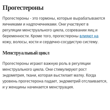
Прогестероны
Прогестероны - это гормоны, которые вырабатываются
яичниками и надпочечниками. Они участвуют в
регуляции менструального цикла, созревании яиц и
беременности. Кроме того, прогестероны
влияют на
кожу, волосы, кости и сердечно-сосудистую систему.
Менструальный цикл
Прогестероны играют важную роль в регуляции
менструального цикла. Они стимулируют рост
эндометрия, ткани, которая выстилает матку. Когда
уровень прогестерона падает, эндометрий отслаивается,
и у женщины начинается менструация.