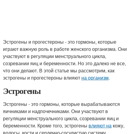
Эстрогены и прогестероны - это гормоны, которые
играют важную роль в работе женского организма. Они
участвуют в регуляции менструального цикла,
созревании яиц и беременности. Но это далеко не все,
что они делают. В этой статье мы рассмотрим, как
эстрогены и прогестероны влияют
на организм
.
Эстрогены
Эстрогены - это гормоны, которые вырабатываются
яичниками и надпочечниками. Они участвуют в
регуляции менструального цикла, созревании яиц и
беременности. Кроме того, эстрогены
влияют на
кожу,
волосы, кости и сердечно-сосудистую систему.