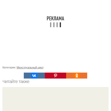
Категории:
Менструальный цикл
Читайте также