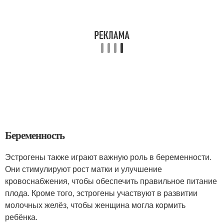
Беременность
Эстрогены также играют важную роль в беременности.
Они стимулируют рост матки и улучшение
кровоснабжения, чтобы обеспечить правильное питание
плода. Кроме того, эстрогены участвуют в развитии
молочных желёз, чтобы женщина могла кормить
ребёнка.