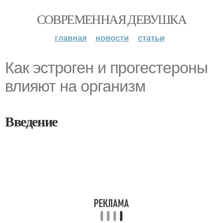
СОВРЕМЕННАЯ ДЕВУШКА
главная
новости
статьи
Как эстроген и прогестероны
влияют на организм
Введение