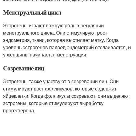
Менструальный цикл
Эстрогены играют важную роль в регуляции
менструального цикла. Они стимулируют рост
эндометрия, ткани, которая выстилает матку. Когда
уровень эстрогенов падает, эндометрий отслаивается, и
у женщины начинается менструация.
Созревание яиц
Эстрогены также участвуют в созревании яиц. Они
стимулируют рост фолликулов, которые содержат
яйцеклетки. Когда фолликулы созревают, они выделяют
эстрогены, которые стимулируют выработку
прогестерона.