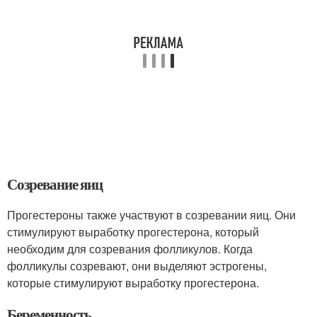
Созревание яиц
Прогестероны также участвуют в созревании яиц. Они
стимулируют выработку прогестерона, который
необходим для созревания фолликулов. Когда
фолликулы созревают, они выделяют эстрогены,
которые стимулируют выработку прогестерона.
Беременность