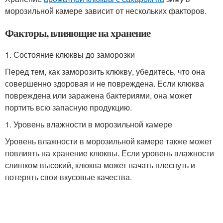
морозильной камере зависит от нескольких факторов.
Факторы, влияющие на хранение
1. Состояние клюквы до заморозки
Перед тем, как заморозить клюкву, убедитесь, что она
совершенно здоровая и не повреждена. Если клюква
повреждена или заражена бактериями, она может
портить всю запасную продукцию.
1. Уровень влажности в морозильной камере
Уровень влажности в морозильной камере также может
повлиять на хранение клюквы. Если уровень влажности
слишком высокий, клюква может начать плеснуть и
потерять свои вкусовые качества.