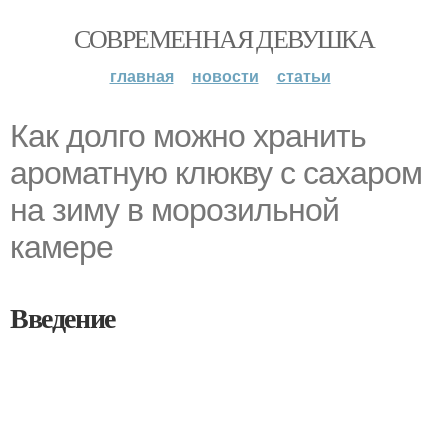
СОВРЕМЕННАЯ ДЕВУШКА
главная
новости
статьи
Как долго можно хранить
ароматную клюкву с сахаром
на зиму в морозильной
камере
Введение