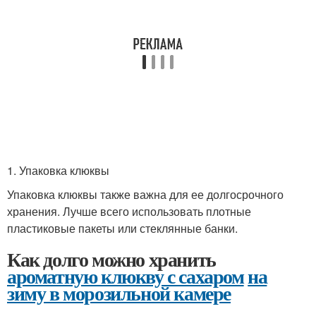
1. Упаковка клюквы
Упаковка клюквы также важна для ее долгосрочного
хранения. Лучше всего использовать плотные
пластиковые пакеты или стеклянные банки.
Как долго можно хранить
ароматную клюкву с сахаром
на
зиму в морозильной камере