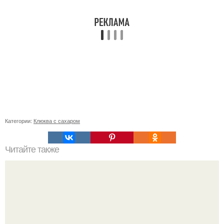
Категории:
Клюква с сахаром
Читайте также