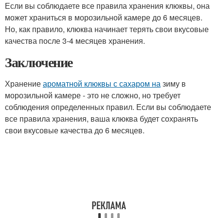
Если вы соблюдаете все правила хранения клюквы, она
может храниться в морозильной камере до 6 месяцев.
Но, как правило, клюква начинает терять свои вкусовые
качества после 3-4 месяцев хранения.
Заключение
Хранение
ароматной клюквы с сахаром на
зиму в
морозильной камере - это не сложно, но требует
соблюдения определенных правил. Если вы соблюдаете
все правила хранения, ваша клюква будет сохранять
свои вкусовые качества до 6 месяцев.