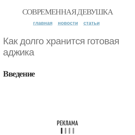
СОВРЕМЕННАЯ ДЕВУШКА
главная
новости
статьи
Как долго хранится готовая
аджика
Введение