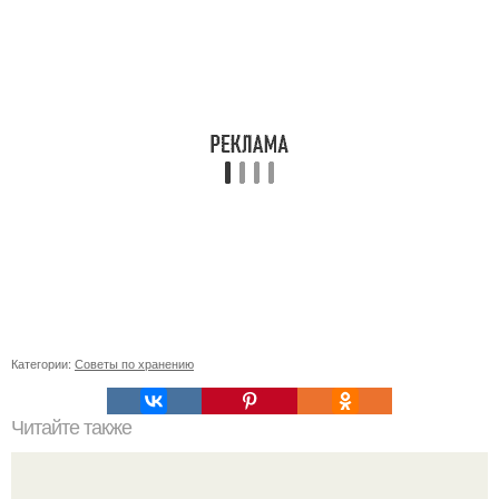
Категории:
Советы по хранению
Читайте также