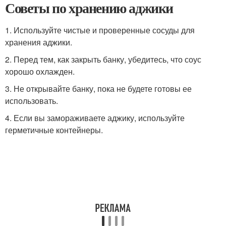
Советы по хранению аджики
1. Используйте чистые и проверенные сосуды для
хранения аджики.
2. Перед тем, как закрыть банку, убедитесь, что соус
хорошо охлажден.
3. Не открывайте банку, пока не будете готовы ее
использовать.
4. Если вы замораживаете аджику, используйте
герметичные контейнеры.