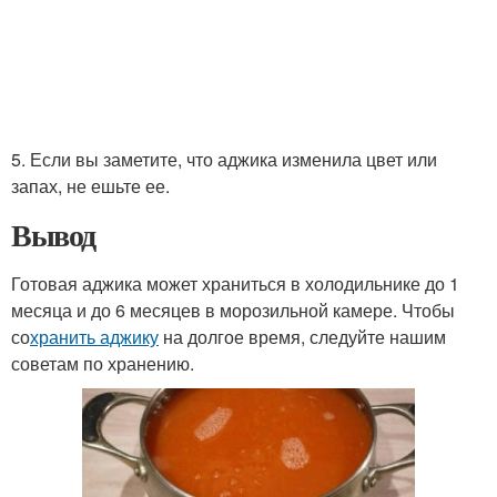
5. Если вы заметите, что аджика изменила цвет или
запах, не ешьте ее.
Вывод
Готовая аджика может храниться в холодильнике до 1
месяца и до 6 месяцев в морозильной камере. Чтобы
со
хранить аджику
на долгое время, следуйте нашим
советам по хранению.