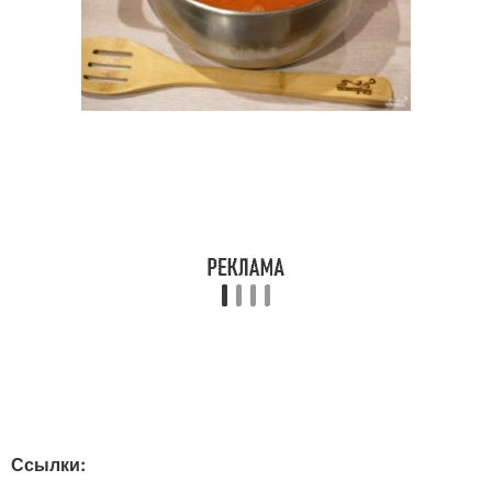
Ссылки: