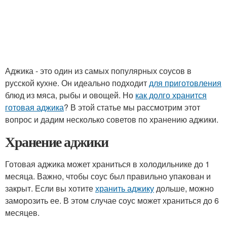
Аджика - это один из самых популярных соусов в
русской кухне. Он идеально подходит
для приготовления
блюд из мяса, рыбы и овощей. Но
как долго хранится
готовая аджика
? В этой статье мы рассмотрим этот
вопрос и дадим несколько советов по хранению аджики.
Хранение аджики
Готовая аджика может храниться в холодильнике до 1
месяца. Важно, чтобы соус был правильно упакован и
закрыт. Если вы хотите
хранить аджику
дольше, можно
заморозить ее. В этом случае соус может храниться до 6
месяцев.