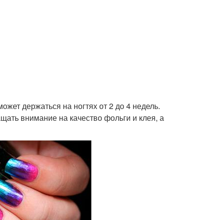
ожет держаться на ногтях от 2 до 4 недель.
щать внимание на качество фольги и клея, а