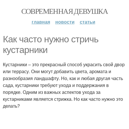
СОВРЕМЕННАЯ ДЕВУШКА
главная
новости
статьи
Как часто нужно стричь
кустарники
Кустарники – это прекрасный способ украсить свой двор
или террасу. Они могут добавить цвета, аромата и
разнообразия ландшафту. Но, как и любая другая часть
сада, кустарники требуют ухода и поддержания в
порядке. Одним из важных аспектов ухода за
кустарниками является стрижка. Но как часто нужно это
делать?