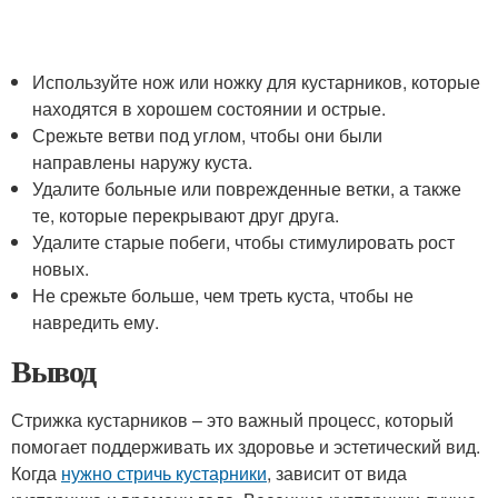
Используйте нож или ножку для кустарников, которые
находятся в хорошем состоянии и острые.
Срежьте ветви под углом, чтобы они были
направлены наружу куста.
Удалите больные или поврежденные ветки, а также
те, которые перекрывают друг друга.
Удалите старые побеги, чтобы стимулировать рост
новых.
Не срежьте больше, чем треть куста, чтобы не
навредить ему.
Вывод
Стрижка кустарников – это важный процесс, который
помогает поддерживать их здоровье и эстетический вид.
Когда
нужно стричь кустарники
, зависит от вида