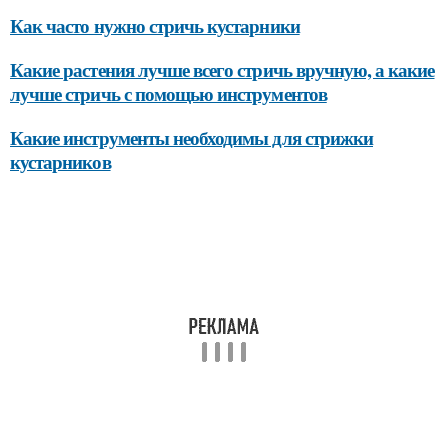
Как часто нужно стричь кустарники
Какие растения лучше всего стричь вручную, а какие
лучше стричь с помощью инструментов
Какие инструменты необходимы для стрижки
кустарников