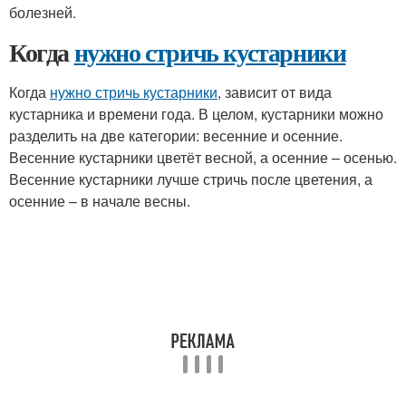
болезней.
Когда
нужно стричь кустарники
Когда
нужно стричь кустарники
, зависит от вида
кустарника и времени года. В целом, кустарники можно
разделить на две категории: весенние и осенние.
Весенние кустарники цветёт весной, а осенние – осенью.
Весенние кустарники лучше стричь после цветения, а
осенние – в начале весны.