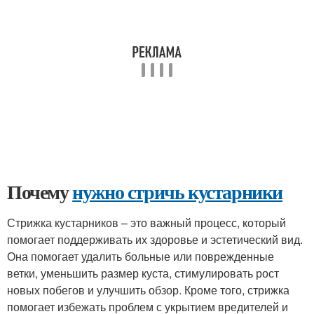
Почему
нужно стричь кустарники
Стрижка кустарников – это важный процесс, который
помогает поддерживать их здоровье и эстетический вид.
Она помогает удалить больные или поврежденные
ветки, уменьшить размер куста, стимулировать рост
новых побегов и улучшить обзор. Кроме того, стрижка
помогает избежать проблем с укрытием вредителей и