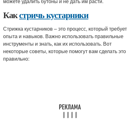
можете удалить бутоны и не дать им расти.
Как
стричь кустарники
Стрижка кустарников – это процесс, который требует
опыта и навыков. Важно использовать правильные
инструменты и знать, как их использовать. Вот
некоторые советы, которые помогут вам сделать это
правильно: