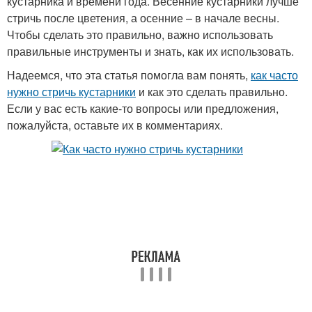
кустарника и времени года. Весенние кустарники лучше
стричь после цветения, а осенние – в начале весны.
Чтобы сделать это правильно, важно использовать
правильные инструменты и знать, как их использовать.
Надеемся, что эта статья помогла вам понять,
как часто
нужно стричь кустарники
и как это сделать правильно.
Если у вас есть какие-то вопросы или предложения,
пожалуйста, оставьте их в комментариях.