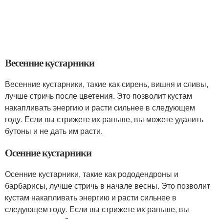
Весенние кустарники
Весенние кустарники, такие как сирень, вишня и сливы,
лучше стричь после цветения. Это позволит кустам
накапливать энергию и расти сильнее в следующем
году. Если вы стрижете их раньше, вы можете удалить
бутоны и не дать им расти.
Осенние кустарники
Осенние кустарники, такие как рододендроны и
барбарисы, лучше стричь в начале весны. Это позволит
кустам накапливать энергию и расти сильнее в
следующем году. Если вы стрижете их раньше, вы