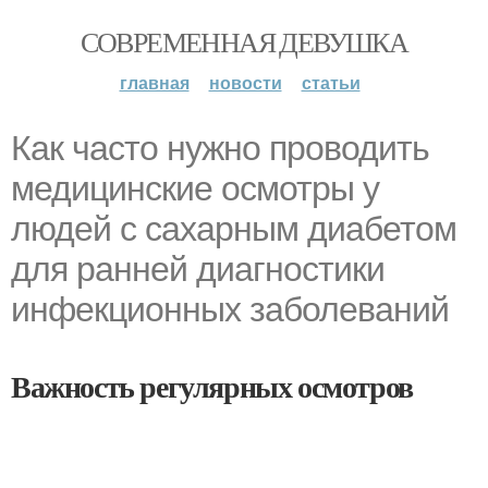
СОВРЕМЕННАЯ ДЕВУШКА
главная
новости
статьи
Как часто нужно проводить
медицинские осмотры у
людей с сахарным диабетом
для ранней диагностики
инфекционных заболеваний
Важность регулярных осмотров