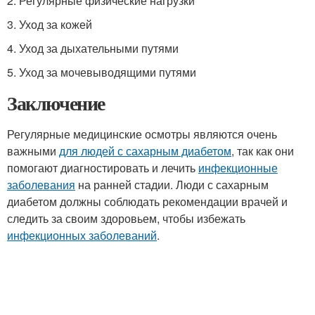
2. Регулярные физические нагрузки
3. Уход за кожей
4. Уход за дыхательными путями
5. Уход за мочевыводящими путями
Заключение
Регулярные медицинские осмотры являются очень
важными
для людей с сахарным диабетом
, так как они
помогают диагностировать и лечить
инфекционные
заболевания
на ранней стадии. Люди с сахарным
диабетом должны соблюдать рекомендации врачей и
следить за своим здоровьем, чтобы избежать
инфекционных заболеваний
.