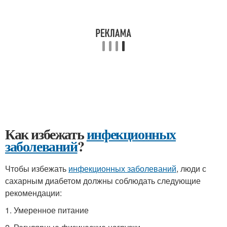
Как избежать
инфекционных
заболеваний
?
Чтобы избежать
инфекционных заболеваний
, люди с
сахарным диабетом должны соблюдать следующие
рекомендации:
1. Умеренное питание