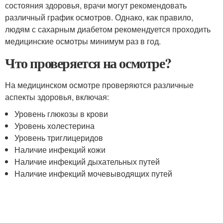
состояния здоровья, врачи могут рекомендовать
различный график осмотров. Однако, как правило,
людям с сахарным диабетом рекомендуется проходить
медицинские осмотры минимум раз в год.
Что проверяется на осмотре?
На медицинском осмотре проверяются различные
аспекты здоровья, включая:
Уровень глюкозы в крови
Уровень холестерина
Уровень триглицеридов
Наличие инфекций кожи
Наличие инфекций дыхательных путей
Наличие инфекций мочевыводящих путей