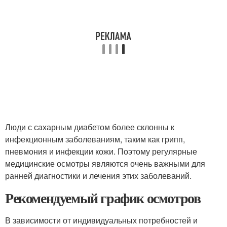
Люди с сахарным диабетом более склонны к
инфекционным заболеваниям, таким как грипп,
пневмония и инфекции кожи. Поэтому регулярные
медицинские осмотры являются очень важными для
ранней диагностики и лечения этих заболеваний.
Рекомендуемый график осмотров
В зависимости от индивидуальных потребностей и