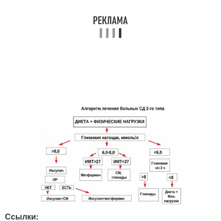
Ссылки: