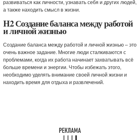
развиваться как личности, узнавать себя и других людей,
а также находить смысл в жизни.
H2 Создание баланса между работой
и личной жизнью
Создание баланса между работой и личной жизнью – это
очень важное задание. Многие люди сталкиваются с
проблемами, когда их работа начинает захватывать всё
больше времени и энергии. Чтобы избежать этого,
необходимо уделять внимание своей личной жизни и
находить время для отдыха и развлечений.