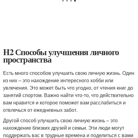
H2 Способы улучшения личного
пространства
Есть много способов улучшить свою личную жизнь. Один
из них – это нахождение интересного хобби или
увлечения. Это может быть что угодно, от чтения книг до
занятий спортом. Важно найти что-то, что действительно
вам нравится и которое поможет вам расслабиться и
отвлечься от ежедневных забот.
Другой способ улучшить свою личную жизнь – это
нахождение близких друзей и семьи. Эти люди могут
поддержать вас в трудные времена и поделиться с вами