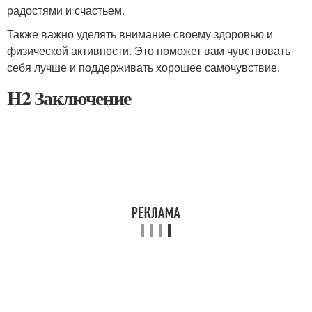
радостями и счастьем.
Также важно уделять внимание своему здоровью и
физической активности. Это поможет вам чувствовать
себя лучше и поддерживать хорошее самочувствие.
H2 Заключение