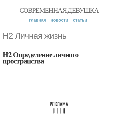
СОВРЕМЕННАЯ ДЕВУШКА
главная
новости
статьи
H2 Личная жизнь
H2 Определение личного
пространства