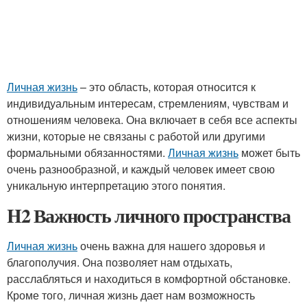
Личная жизнь
– это область, которая относится к
индивидуальным интересам, стремлениям, чувствам и
отношениям человека. Она включает в себя все аспекты
жизни, которые не связаны с работой или другими
формальными обязанностями.
Личная жизнь
может быть
очень разнообразной, и каждый человек имеет свою
уникальную интерпретацию этого понятия.
H2 Важность личного пространства
Личная жизнь
очень важна для нашего здоровья и
благополучия. Она позволяет нам отдыхать,
расслабляться и находиться в комфортной обстановке.
Кроме того, личная жизнь дает нам возможность