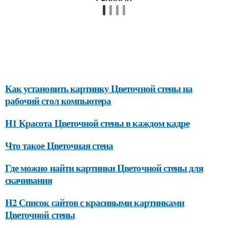
Как установить картинку Цветочной стены на
рабочий стол компьютера
H1 Красота Цветочной стены в каждом кадре
Что такое Цветочная стена
Где можно найти картинки Цветочной стены для
скачивания
H2 Список сайтов с красивыми картинками
Цветочной стены