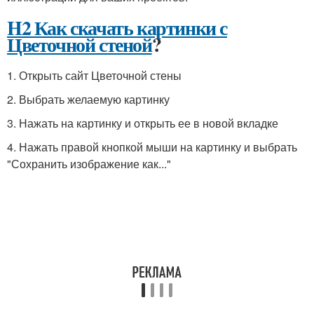
H2 Как скачать картинки с
Цветочной стеной
?
1. Открыть сайт Цветочной стены
2. Выбрать желаемую картинку
3. Нажать на картинку и открыть ее в новой вкладке
4. Нажать правой кнопкой мыши на картинку и выбрать
"Сохранить изображение как..."