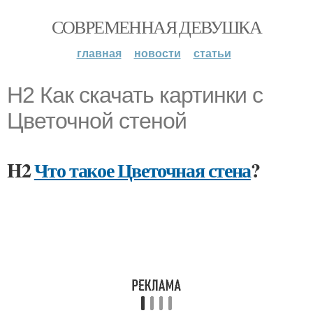
СОВРЕМЕННАЯ ДЕВУШКА
главная
новости
статьи
H2 Как скачать картинки с
Цветочной стеной
H2
Что такое Цветочная стена
?