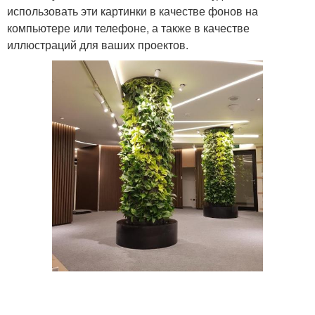
использовать эти картинки в качестве фонов на
компьютере или телефоне, а также в качестве
иллюстраций для ваших проектов.