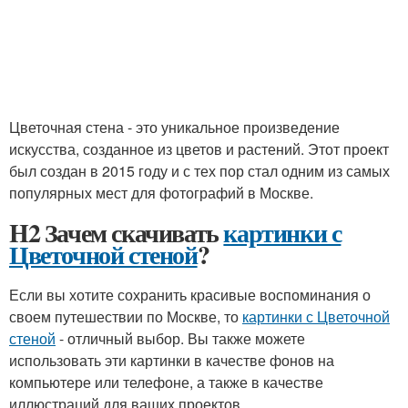
Цветочная стена - это уникальное произведение
искусства, созданное из цветов и растений. Этот проект
был создан в 2015 году и с тех пор стал одним из самых
популярных мест для фотографий в Москве.
H2 Зачем скачивать
картинки с
Цветочной стеной
?
Если вы хотите сохранить красивые воспоминания о
своем путешествии по Москве, то
картинки с Цветочной
стеной
- отличный выбор. Вы также можете
использовать эти картинки в качестве фонов на
компьютере или телефоне, а также в качестве
иллюстраций для ваших проектов.