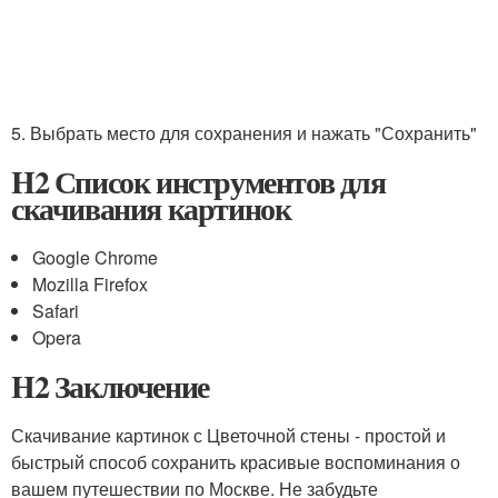
5. Выбрать место для сохранения и нажать "Сохранить"
H2 Список инструментов для
скачивания картинок
Google Chrome
Mozilla Firefox
Safari
Opera
H2 Заключение
Скачивание картинок с Цветочной стены - простой и
быстрый способ сохранить красивые воспоминания о
вашем путешествии по Москве. Не забудьте