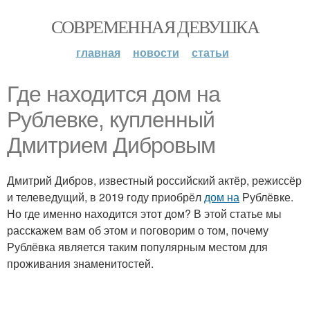
СОВРЕМЕННАЯ ДЕВУШКА
главная
новости
статьи
Где находится дом на
Рублевке, купленный
Дмитрием Дибровым
Дмитрий Дибров, известный российский актёр, режиссёр
и телеведущий, в 2019 году приобрёл
дом на
Рублёвке.
Но где именно находится этот дом? В этой статье мы
расскажем вам об этом и поговорим о том, почему
Рублёвка является таким популярным местом для
проживания знаменитостей.