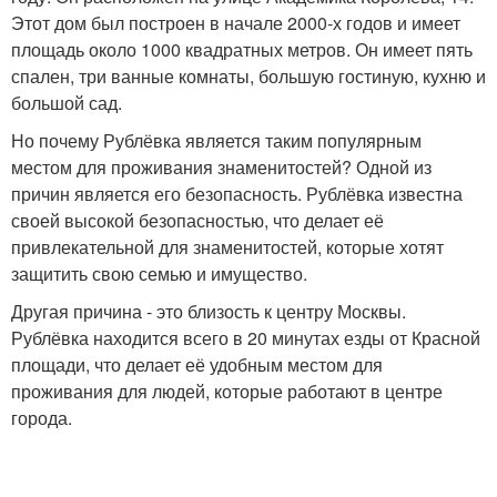
Этот дом был построен в начале 2000-х годов и имеет
площадь около 1000 квадратных метров. Он имеет пять
спален, три ванные комнаты, большую гостиную, кухню и
большой сад.
Но почему Рублёвка является таким популярным
местом для проживания знаменитостей? Одной из
причин является его безопасность. Рублёвка известна
своей высокой безопасностью, что делает её
привлекательной для знаменитостей, которые хотят
защитить свою семью и имущество.
Другая причина - это близость к центру Москвы.
Рублёвка находится всего в 20 минутах езды от Красной
площади, что делает её удобным местом для
проживания для людей, которые работают в центре
города.