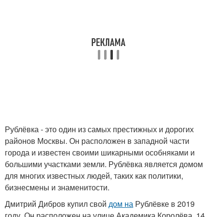
Рублёвка - это один из самых престижных и дорогих
районов Москвы. Он расположен в западной части
города и известен своими шикарными особняками и
большими участками земли. Рублёвка является домом
для многих известных людей, таких как политики,
бизнесмены и знаменитости.
Дмитрий Дибров купил свой
дом на
Рублёвке в 2019
году. Он расположен на улице Академика Королёва, 14.