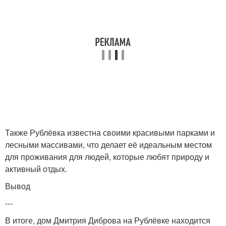
Также Рублёвка известна своими красивыми парками и
лесными массивами, что делает её идеальным местом
для проживания для людей, которые любят природу и
активный отдых.
Вывод
---
В итоге, дом Дмитрия Диброва на Рублёвке находится