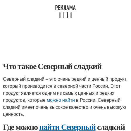
Что такое Северный сладкий
Северный сладкий – это очень редкий и ценный продукт,
который производится в северной части России. Этот
продукт является одним из самых ценных и редких
продуктов, которые
можно найти
в России. Северный
сладкий имеет очень высокое качество и очень высокую
ценность.
Где можно
найти Северный
сладкий