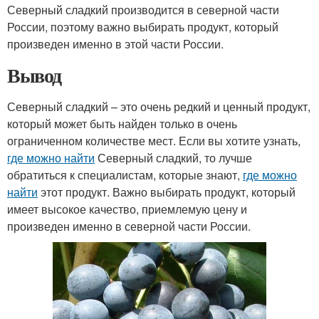
Северный сладкий производится в северной части
России, поэтому важно выбирать продукт, который
произведен именно в этой части России.
Вывод
Северный сладкий – это очень редкий и ценный продукт,
который может быть найден только в очень
ограниченном количестве мест. Если вы хотите узнать,
где можно найти
Северный сладкий, то лучше
обратиться к специалистам, которые знают,
где можно
найти
этот продукт. Важно выбирать продукт, который
имеет высокое качество, приемлемую цену и
произведен именно в северной части России.