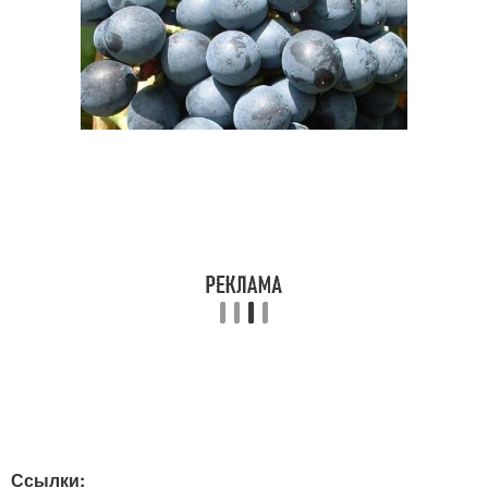
Ссылки: