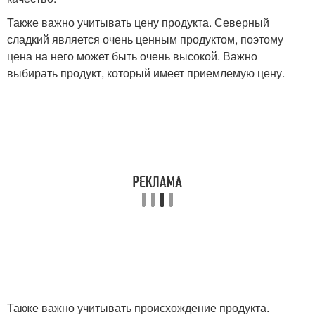
Также важно учитывать цену продукта. Северный
сладкий является очень ценным продуктом, поэтому
цена на него может быть очень высокой. Важно
выбирать продукт, который имеет приемлемую цену.
Также важно учитывать происхождение продукта.