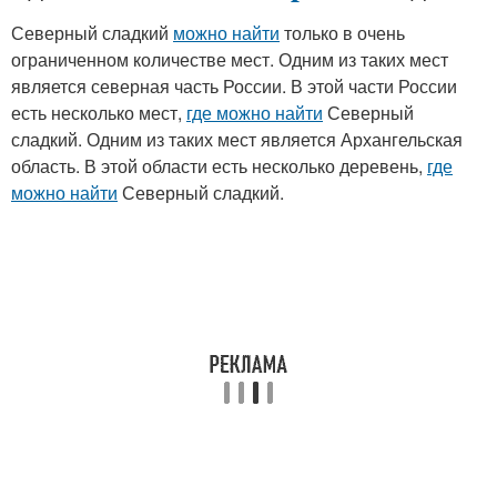
Северный сладкий
можно найти
только в очень
ограниченном количестве мест. Одним из таких мест
является северная часть России. В этой части России
есть несколько мест,
где можно найти
Северный
сладкий. Одним из таких мест является Архангельская
область. В этой области есть несколько деревень,
где
можно найти
Северный сладкий.