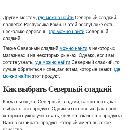
Другим местом,
где можно найти
Северный сладкий,
является Республика Коми. В этой республике есть
несколько деревень,
где можно найти
Северный
сладкий.
Также Северный сладкий
можно найти
в некоторых
магазинах и на некоторых рынках. Однако, если вы
хотите узнать,
где можно найти
Северный сладкий, то
лучше обратиться к специалистам, которые знают,
где
можно найти
этот продукт.
Как выбрать Северный сладкий
Когда вы ищете Северный сладкий, важно знать, как
выбрать этот продукт. Одним из основных факторов,
который нужно учитывать, является качество продукта.
Важно выбирать продукт, который имеет высокое
качество.