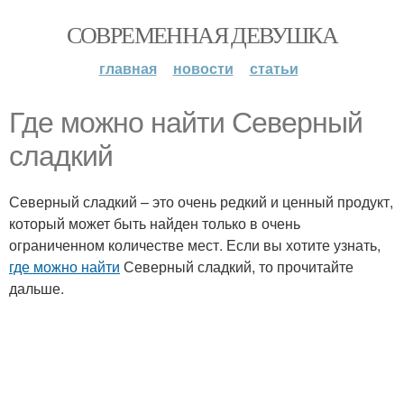
СОВРЕМЕННАЯ ДЕВУШКА
главная
новости
статьи
Где можно найти Северный
сладкий
Северный сладкий – это очень редкий и ценный продукт,
который может быть найден только в очень
ограниченном количестве мест. Если вы хотите узнать,
где можно найти
Северный сладкий, то прочитайте
дальше.