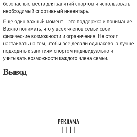
безопасные места для занятий спортом и использовать
необходимый спортивный инвентарь.
Еще один важный момент – это поддержка и понимание.
Важно понимать, что у всех членов семьи свои
физические возможности и ограничения. Не стоит
настаивать на том, чтобы все делали одинаково, а лучше
подходить к занятиям спортом индивидуально и
учитывать возможности каждого члена семьи.
Вывод