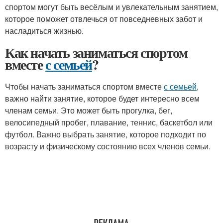
спортом могут быть весёлым и увлекательным занятием,
которое поможет отвлечься от повседневных забот и
насладиться жизнью.
Как начать заниматься спортом
вместе
с семьей
?
Чтобы начать заниматься спортом вместе
с семьей
,
важно найти занятие, которое будет интересно всем
членам семьи. Это может быть прогулка, бег,
велосипедный пробег, плавание, теннис, баскетбол или
футбол. Важно выбрать занятие, которое подходит по
возрасту и физическому состоянию всех членов семьи.