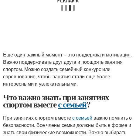
Еще один важный момент – это поддержка и мотивация.
Важно поддерживать друг друга и поощрять занятия
спортом. Можно создать семейный конкурс или
соревнование, чтобы занятия стали еще более
интересными и увлекательными.
Что важно знать при занятиях
спортом вместе
с семьей
?
При занятиях спортом вместе
с семьей
важно помнить о
безопасности. Все члены семьи должны быть в форме и
знать свои физические возможности. Важно выбирать