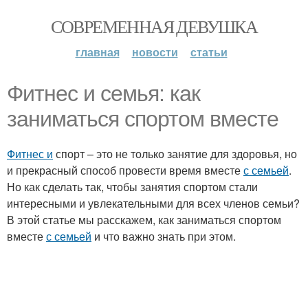
СОВРЕМЕННАЯ ДЕВУШКА
главная
новости
статьи
Фитнес и семья: как
заниматься спортом вместе
Фитнес и
спорт – это не только занятие для здоровья, но
и прекрасный способ провести время вместе
с семьей
.
Но как сделать так, чтобы занятия спортом стали
интересными и увлекательными для всех членов семьи?
В этой статье мы расскажем, как заниматься спортом
вместе
с семьей
и что важно знать при этом.