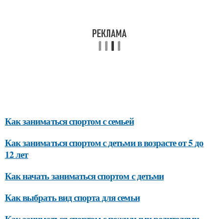
Как заниматься спортом с семьей
Как заниматься спортом с детьми в возрасте от 5 до
12 лет
Как начать заниматься спортом с детьми
Как выбрать вид спорта для семьи
Как заниматься спортом с пожилыми родителями