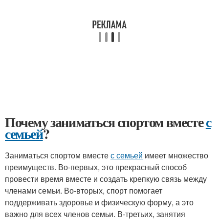
Почему заниматься спортом вместе
с
семьей
?
Заниматься спортом вместе
с семьей
имеет множество
преимуществ. Во-первых, это прекрасный способ
провести время вместе и создать крепкую связь между
членами семьи. Во-вторых, спорт помогает
поддерживать здоровье и физическую форму, а это
важно для всех членов семьи. В-третьих, занятия