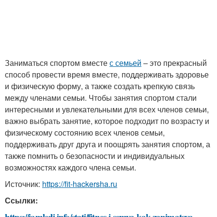
Заниматься спортом вместе
с семьей
– это прекрасный
способ провести время вместе, поддерживать здоровье
и физическую форму, а также создать крепкую связь
между членами семьи. Чтобы занятия спортом стали
интересными и увлекательными для всех членов семьи,
важно выбрать занятие, которое подходит по возрасту и
физическому состоянию всех членов семьи,
поддерживать друг друга и поощрять занятия спортом, а
также помнить о безопасности и индивидуальных
возможностях каждого члена семьи.
Источник:
https://fit-hackersha.ru
Ссылки:
https://iamledi.info/stati/fitnes-i-semya-kak-zanimatsya-