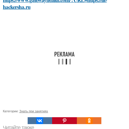
hackersha.ru
Категории:
Знать при занятиях
Читайте также