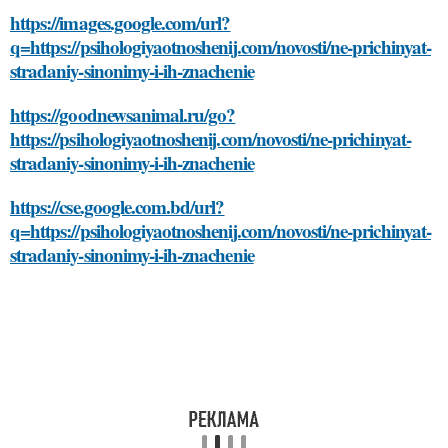
https://images.google.com/url?
q=https://psihologiyaotnoshenij.com/novosti/ne-prichinyat-
stradaniy-sinonimy-i-ih-znachenie
https://goodnewsanimal.ru/go?
https://psihologiyaotnoshenij.com/novosti/ne-prichinyat-
stradaniy-sinonimy-i-ih-znachenie
https://cse.google.com.bd/url?
q=https://psihologiyaotnoshenij.com/novosti/ne-prichinyat-
stradaniy-sinonimy-i-ih-znachenie