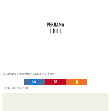
Категории:
Синонимы к словосочетанию
Читайте также