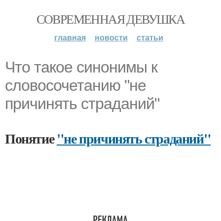
СОВРЕМЕННАЯ ДЕВУШКА
главная
новости
статьи
Что такое синонимы к
словосочетанию "не
причинять страданий"
Понятие
"не причинять страданий"