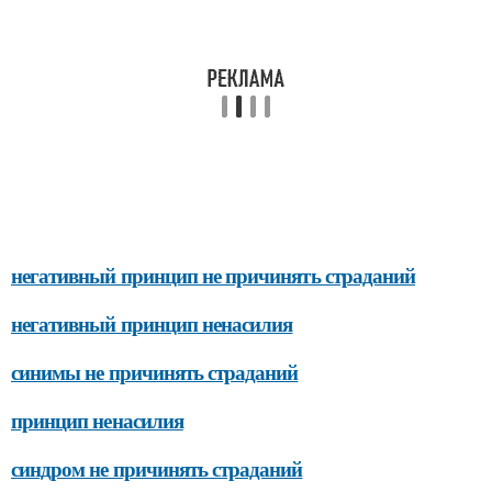
негативный принцип не причинять страданий
негативный принцип ненасилия
синимы не причинять страданий
принцип ненасилия
синдром не причинять страданий