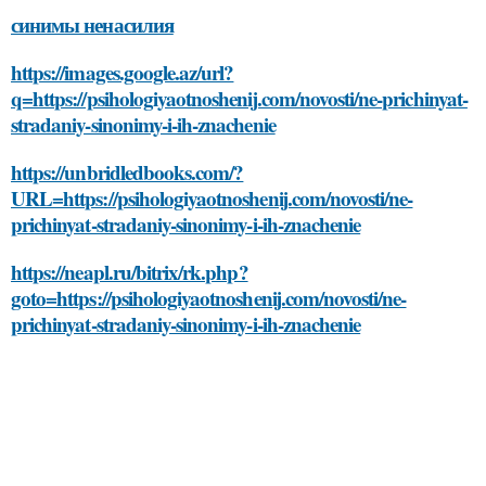
синимы ненасилия
https://images.google.az/url?
q=https://psihologiyaotnoshenij.com/novosti/ne-prichinyat-
stradaniy-sinonimy-i-ih-znachenie
https://unbridledbooks.com/?
URL=https://psihologiyaotnoshenij.com/novosti/ne-
prichinyat-stradaniy-sinonimy-i-ih-znachenie
https://neapl.ru/bitrix/rk.php?
goto=https://psihologiyaotnoshenij.com/novosti/ne-
prichinyat-stradaniy-sinonimy-i-ih-znachenie