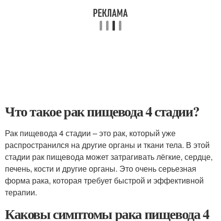
Что такое рак пищевода 4 стадии?
Рак пищевода 4 стадии – это рак, который уже
распространился на другие органы и ткани тела. В этой
стадии рак пищевода может затрагивать лёгкие, сердце,
печень, кости и другие органы. Это очень серьезная
форма рака, которая требует быстрой и эффективной
терапии.
Каковы симптомы рака пищевода 4