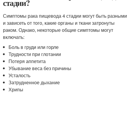
стадии?
Симптомы рака пищевода 4 стадии могут быть разными
и зависеть от того, какие органы и ткани затронуты
раком. Однако, некоторые общие симптомы могут
включать:
Боль в груди или горле
Трудности при глотании
Потеря аппетита
Убывание веса без причины
Усталость
Затрудненное дыхание
Хрипы