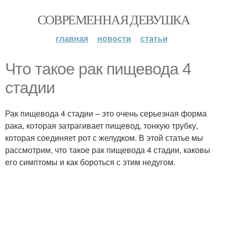
СОВРЕМЕННАЯ ДЕВУШКА
главная
новости
статьи
Что такое рак пищевода 4
стадии
Рак пищевода 4 стадии – это очень серьезная форма
рака, которая затрагивает пищевод, тонкую трубку,
которая соединяет рот с желудком. В этой статье мы
рассмотрим, что такое рак пищевода 4 стадии, каковы
его симптомы и как бороться с этим недугом.