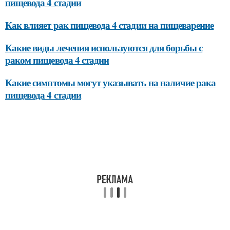
пищевода 4 стадии
Как влияет рак пищевода 4 стадии на пищеварение
Какие виды лечения используются для борьбы с
раком пищевода 4 стадии
Какие симптомы могут указывать на наличие рака
пищевода 4 стадии