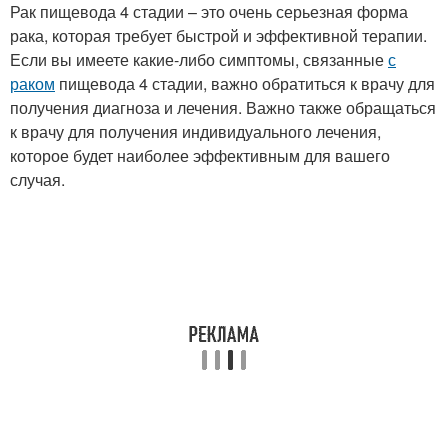
Рак пищевода 4 стадии – это очень серьезная форма
рака, которая требует быстрой и эффективной терапии.
Если вы имеете какие-либо симптомы, связанные
с
раком
пищевода 4 стадии, важно обратиться к врачу для
получения диагноза и лечения. Важно также обращаться
к врачу для получения индивидуального лечения,
которое будет наиболее эффективным для вашего
случая.