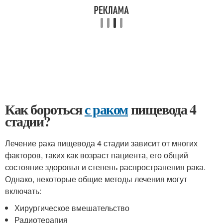
Как бороться
с раком
пищевода 4
стадии?
Лечение рака пищевода 4 стадии зависит от многих
факторов, таких как возраст пациента, его общий
состояние здоровья и степень распространения рака.
Однако, некоторые общие методы лечения могут
включать:
Хирургическое вмешательство
Радиотерапия