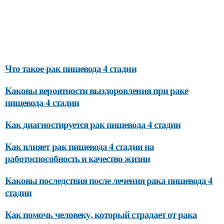
Что такое рак пищевода 4 стадии
Каковы вероятности выздоровления при раке
пищевода 4 стадии
Как диагностируется рак пищевода 4 стадии
Как влияет рак пищевода 4 стадии на
работоспособность и качество жизни
Каковы последствия после лечения рака пищевода 4
стадии
Как помочь человеку, который страдает от рака