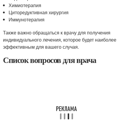
Химиотерапия
Циторедуктивная хирургия
Иммунотерапия
Также важно обращаться к врачу для получения
индивидуального лечения, которое будет наиболее
эффективным для вашего случая.
Список вопросов для врача