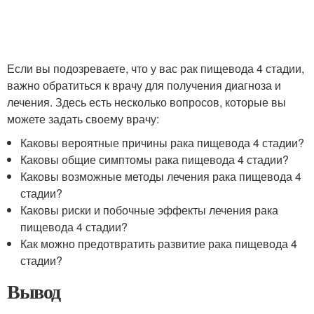
Если вы подозреваете, что у вас рак пищевода 4 стадии,
важно обратиться к врачу для получения диагноза и
лечения. Здесь есть несколько вопросов, которые вы
можете задать своему врачу:
Каковы вероятные причины рака пищевода 4 стадии?
Каковы общие симптомы рака пищевода 4 стадии?
Каковы возможные методы лечения рака пищевода 4
стадии?
Каковы риски и побочные эффекты лечения рака
пищевода 4 стадии?
Как можно предотвратить развитие рака пищевода 4
стадии?
Вывод