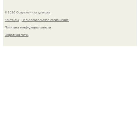
© 2026 Современная девушка
Контакты
Пользовательское соглашение
Политика конфидециальности
Обратная связь