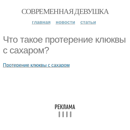
СОВРЕМЕННАЯ ДЕВУШКА
главная
новости
статьи
Что такое протерение клюквы
с сахаром?
Протерение клюквы с сахаром