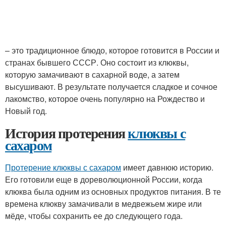
– это традиционное блюдо, которое готовится в России и
странах бывшего СССР. Оно состоит из клюквы,
которую замачивают в сахарной воде, а затем
высушивают. В результате получается сладкое и сочное
лакомство, которое очень популярно на Рождество и
Новый год.
История протерения
клюквы с
сахаром
Протерение клюквы с сахаром
имеет давнюю историю.
Его готовили еще в дореволюционной России, когда
клюква была одним из основных продуктов питания. В те
времена клюкву замачивали в медвежьем жире или
мёде, чтобы сохранить ее до следующего года.